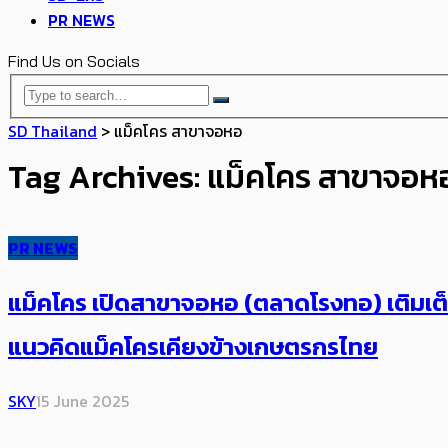
PR NEWS
Find Us on Socials
SD Thailand
>
แม็คโคร สาขาจอหอ
Tag Archives: แม็คโคร สาขาจอห
PR NEWS
แม็คโคร เปิดสาขาจอหอ (ตลาดโรงทอ) เติมเต็
แนวคิดแม็คโครเคียงข้างเกษตรกรไทย
SKY
15 June 2025