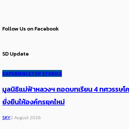
Follow Us on Facebook
SD Update
EXPERIENCE
TOP STORIES
มูลนิธิแม่ฟ้าหลวงฯ ถอดบทเรียน 4 ทศวรรษโคร
ยั่งยืนให้องค์กรยุคใหม่
SKY
2 August 2026