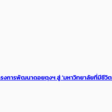
งการพัฒนาดอยตุงฯ สู่ ‘มหาวิทยาลัยที่มีชีวิ