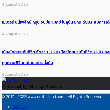
4 August 2026
เมเจอร์ ซีนีเพล็กซ์ กรุ้ป จับมือ แมกซ์ โซลูชัน ยกระดับประสบการ
4 August 2026
เมืองไทยประกันชีวิต จัดงาน “75 ปี เมืองไทยประกันชีวิต 75 ปี
คุณภาพชีวิตคนไทยอย่างยั่งยืน
4 August 2026
Sustainability • Sharing • Success
© 2017 - 2025 www.sdthailand.com - All Rights Reserved.
Trending