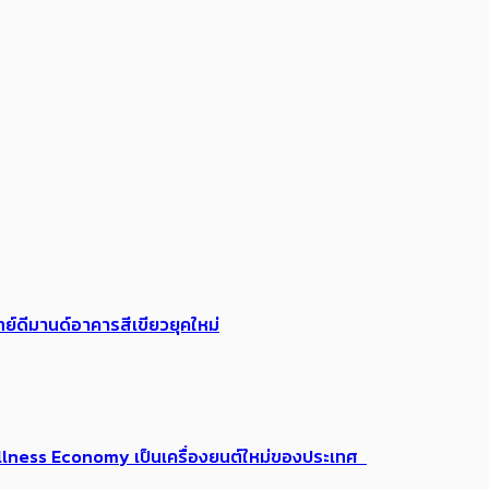
ย์ดีมานด์อาคารสีเขียวยุคใหม่
 Wellness Economy เป็นเครื่องยนต์ใหม่ของประเทศ