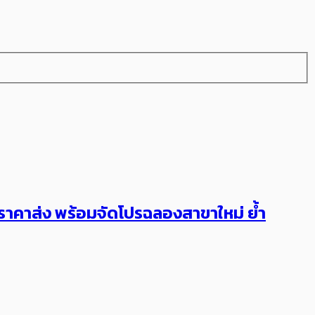
ราคาส่ง พร้อมจัดโปรฉลองสาขาใหม่ ย้ำ