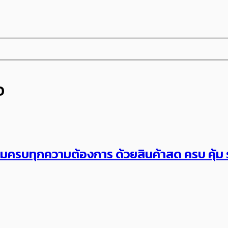
อ
มครบทุกความต้องการ ด้วยสินค้าสด ครบ คุ้ม 