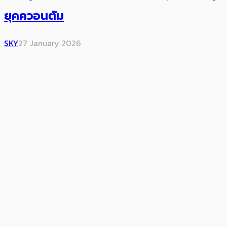
ยุคควอนตัม
SKY
27 January 2026