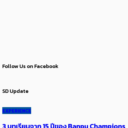
Follow Us on Facebook
SD Update
EXPERIENCE
3 บทเรียนจาก 15 ปีของ Banpu Champions