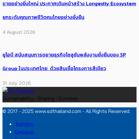
ขายอย่างยิ่งใหญ่ ประกาศเดินหน้าสร้าง Longevity Ecosystem
ยกระดับคุณภาพชีวิตคนไทยอย่างยั่งยืน
4 August 2026
ยูโอบี สนับสนุนการขยายธุรกิจโซลูชันพลังงานยั่งยืนของ SP
Group ในประเทศไทย ด้วยสินเชื่อโครงการสีเขียว
31 July 2026
Sustainability • Sharing • Success
© 2017 - 2025 www.sdthailand.com - All Rights Reserved.
Trending
Dialogue