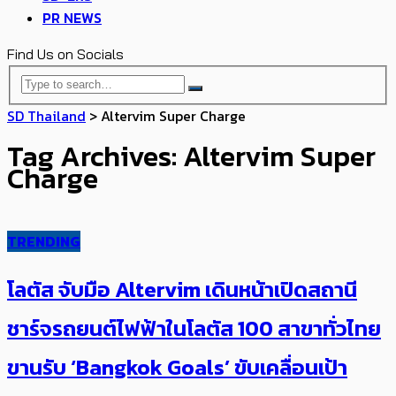
PR NEWS
Find Us on Socials
SD Thailand
>
Altervim Super Charge
Tag Archives: Altervim Super
Charge
TRENDING
โลตัส จับมือ Altervim เดินหน้าเปิดสถานี
ชาร์จรถยนต์ไฟฟ้าในโลตัส 100 สาขาทั่วไทย
ขานรับ ‘Bangkok Goals’ ขับเคลื่อนเป้า