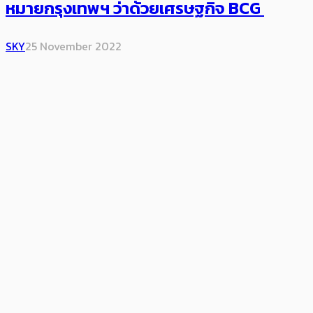
หมายกรุงเทพฯ ว่าด้วยเศรษฐกิจ BCG
SKY
25 November 2022