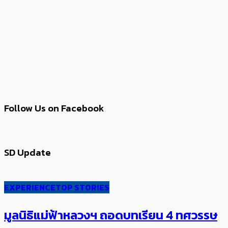
Follow Us on Facebook
SD Update
EXPERIENCE
TOP STORIES
มูลนิธิแม่ฟ้าหลวงฯ ถอดบทเรียน 4 ทศวรรษ