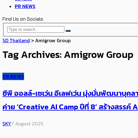
PR NEWS
Find Us on Socials
SD Thailand
>
Amigrow Group
Tag Archives: Amigrow Group
PR NEWS
ซีพี ออลล์-เซเว่น อีเลฟเว่น มุ่งมั่นพัฒนาบ
ค่าย ‘Creative AI Camp ปีที่ 8’ สร้างสรรค์ AI
SKY
7 August 2025