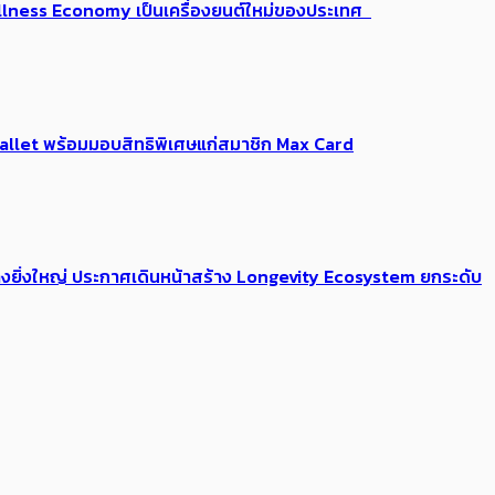
 Wellness Economy เป็นเครื่องยนต์ใหม่ของประเทศ
Me Wallet พร้อมมอบสิทธิพิเศษแก่สมาชิก Max Card
่างยิ่งใหญ่ ประกาศเดินหน้าสร้าง Longevity Ecosystem ยกระดับ