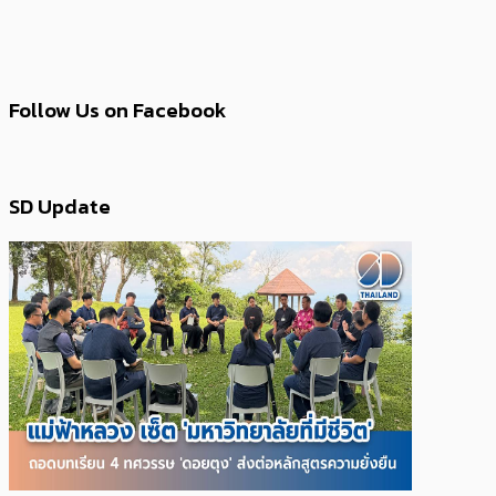
Follow Us on Facebook
SD Update