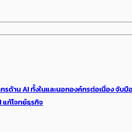
ุคลากรด้าน AI ทั้งในและนอกองค์กรต่อเนื่อง จ
 แก้โจทย์ธุรกิจ