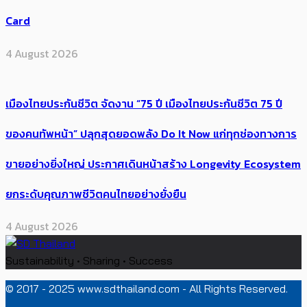
Card
4 August 2026
เมืองไทยประกันชีวิต จัดงาน “75 ปี เมืองไทยประกันชีวิต 75 ปี
ของคนทัพหน้า” ปลุกสุดยอดพลัง Do It Now แก่ทุกช่องทางการ
ขายอย่างยิ่งใหญ่ ประกาศเดินหน้าสร้าง Longevity Ecosystem
ยกระดับคุณภาพชีวิตคนไทยอย่างยั่งยืน
4 August 2026
Sustainability • Sharing • Success
© 2017 - 2025 www.sdthailand.com - All Rights Reserved.