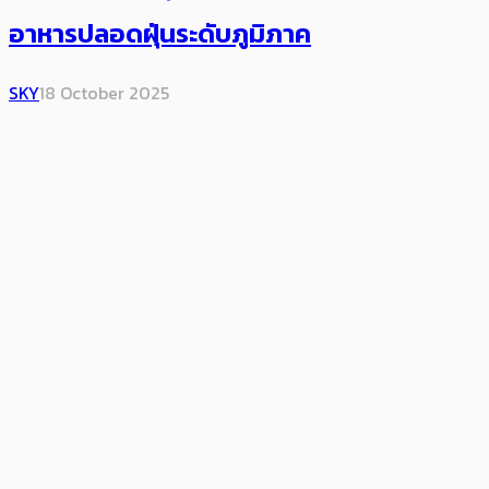
อาหารปลอดฝุ่นระดับภูมิภาค
SKY
18 October 2025