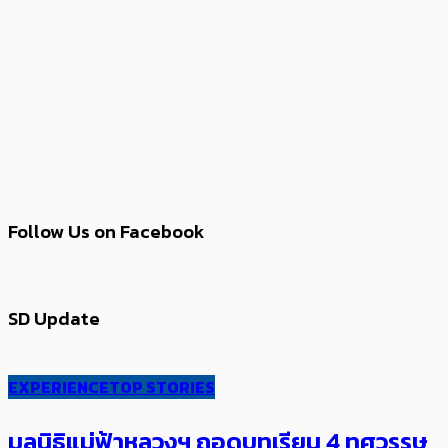
Follow Us on Facebook
SD Update
EXPERIENCE
TOP STORIES
มูลนิธิแม่ฟ้าหลวงฯ ถอดบทเรียน 4 ทศวรรษ