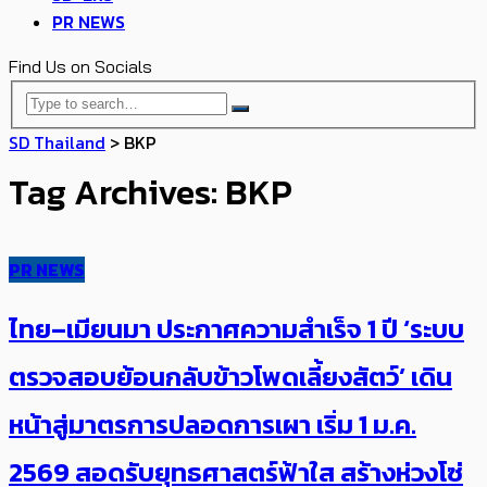
PR NEWS
Find Us on Socials
SD Thailand
>
BKP
Tag Archives: BKP
PR NEWS
ไทย–เมียนมา ประกาศความสำเร็จ 1 ปี ‘ระบบ
ตรวจสอบย้อนกลับข้าวโพดเลี้ยงสัตว์’ เดิน
หน้าสู่มาตรการปลอดการเผา เริ่ม 1 ม.ค.
2569 สอดรับยุทธศาสตร์ฟ้าใส สร้างห่วงโซ่