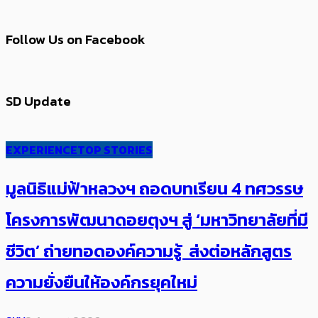
Follow Us on Facebook
SD Update
EXPERIENCE
TOP STORIES
มูลนิธิแม่ฟ้าหลวงฯ ถอดบทเรียน 4 ทศวรรษ
โครงการพัฒนาดอยตุงฯ สู่ ‘มหาวิทยาลัยที่มี
ชีวิต’ ถ่ายทอดองค์ความรู้ ส่งต่อหลักสูตร
ความยั่งยืนให้องค์กรยุคใหม่