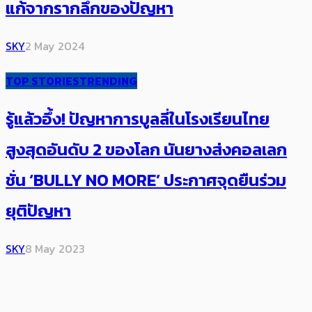
แก้จากรากลึกของปัญหา
SKY
2 May 2024
TOP STORIES
TRENDING
รู้แล้วอึ้ง! ปัญหาการบูลลี่ในโรงเรียนไทย
สูงสุดอันดับ 2 ของโลก นันยางส่งคอลเลก
ชั่น ‘BULLY NO MORE’ ประกาศจุดยืนร่วม
ยุติปัญหา
SKY
8 May 2023