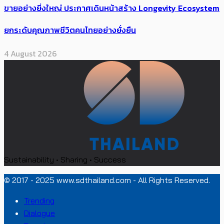
ขายอย่างยิ่งใหญ่ ประกาศเดินหน้าสร้าง Longevity Ecosystem
ยกระดับคุณภาพชีวิตคนไทยอย่างยั่งยืน
4 August 2026
Sustainability • Sharing • Success
© 2017 - 2025 www.sdthailand.com - All Rights Reserved.
Trending
Dialogue