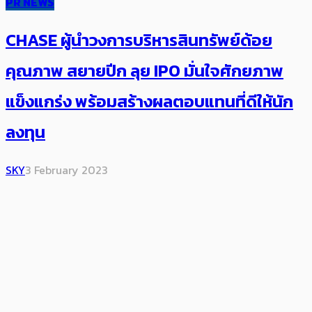
PR NEWS
CHASE ผู้นำวงการบริหารสินทรัพย์ด้อย
คุณภาพ สยายปีก ลุย IPO มั่นใจศักยภาพ
แข็งแกร่ง พร้อมสร้างผลตอบแทนที่ดีให้นัก
ลงทุน
SKY
3 February 2023