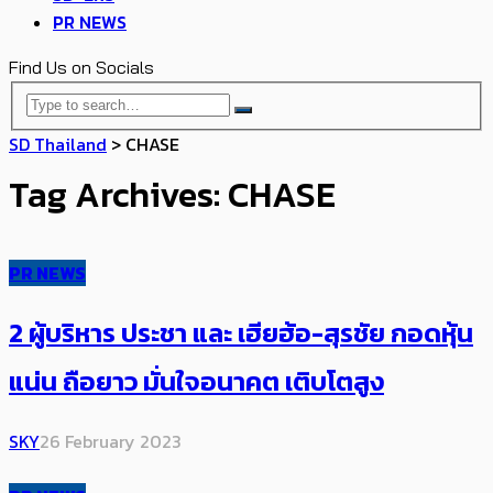
PR NEWS
Find Us on Socials
SD Thailand
>
CHASE
Tag Archives: CHASE
PR NEWS
2 ผู้บริหาร ประชา และ เฮียฮ้อ-สุรชัย กอดหุ้น
แน่น ถือยาว มั่นใจอนาคต เติบโตสูง
SKY
26 February 2023