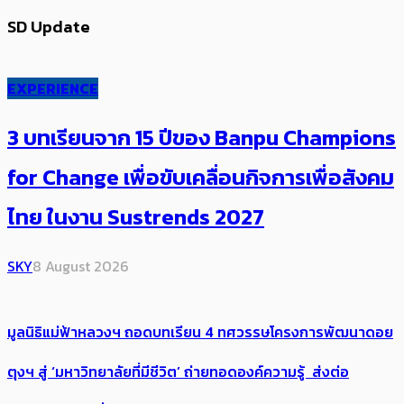
SD Update
EXPERIENCE
3 บทเรียนจาก 15 ปีของ Banpu Champions
for Change เพื่อขับเคลื่อนกิจการเพื่อสังคม
ไทย ในงาน Sustrends 2027
SKY
8 August 2026
มูลนิธิแม่ฟ้าหลวงฯ ถอดบทเรียน 4 ทศวรรษโครงการพัฒนาดอย
ตุงฯ สู่ ‘มหาวิทยาลัยที่มีชีวิต’ ถ่ายทอดองค์ความรู้ ส่งต่อ