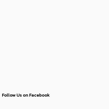
Follow Us on Facebook