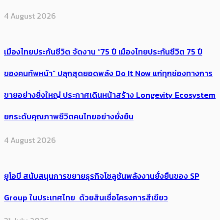
4 August 2026
เมืองไทยประกันชีวิต จัดงาน “75 ปี เมืองไทยประกันชีวิต 75 ปี
ของคนทัพหน้า” ปลุกสุดยอดพลัง Do It Now แก่ทุกช่องทางการ
ขายอย่างยิ่งใหญ่ ประกาศเดินหน้าสร้าง Longevity Ecosystem
ยกระดับคุณภาพชีวิตคนไทยอย่างยั่งยืน
4 August 2026
ยูโอบี สนับสนุนการขยายธุรกิจโซลูชันพลังงานยั่งยืนของ SP
Group ในประเทศไทย ด้วยสินเชื่อโครงการสีเขียว