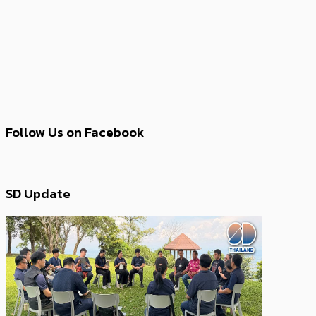
Follow Us on Facebook
SD Update