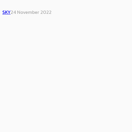
SKY
24 November 2022