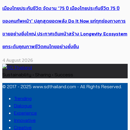
เมืองไทยประกันชีวิต จัดงาน “75 ปี เมืองไทยประกันชีวิต 75 ปี
ของคนทัพหน้า” ปลุกสุดยอดพลัง Do It Now แก่ทุกช่องทางการ
ขายอย่างยิ่งใหญ่ ประกาศเดินหน้าสร้าง Longevity Ecosystem
ยกระดับคุณภาพชีวิตคนไทยอย่างยั่งยืน
4 August 2026
Sustainability • Sharing • Success
© 2017 - 2025 www.sdthailand.com - All Rights Reserved.
Trending
Dialogue
Experience
Innovative
Creative