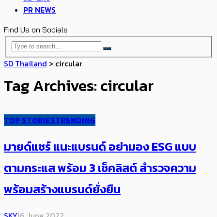
PR NEWS
Find Us on Socials
SD Thailand
>
circular
Tag Archives: circular
TOP STORIES
TRENDING
มายด์แชร์ แนะแบรนด์ อย่ามอง ESG แบบ
ตามกระแส พร้อม 3 เช็คลิสต์ สำรวจความ
พร้อมสร้างแบรนด์ยั่งยืน
SKY
16 June 2022