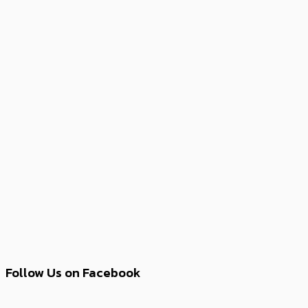
Follow Us on Facebook