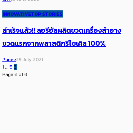
INNOVATIVE
TOP STORIES
สำเร็จแล้ว!! ลอรีอัลผลิตขวดเครื่องสำอาง
ขวดแรกจากพลาสติกรีไซเคิล 100%
Panee
29 July 2021
1
…
5
6
Page 6 of 6