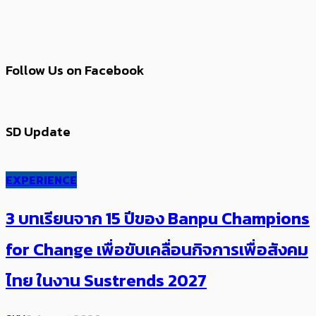
Follow Us on Facebook
SD Update
EXPERIENCE
3 บทเรียนจาก 15 ปีของ Banpu Champions
for Change เพื่อขับเคลื่อนกิจการเพื่อสังคม
ไทย ในงาน Sustrends 2027