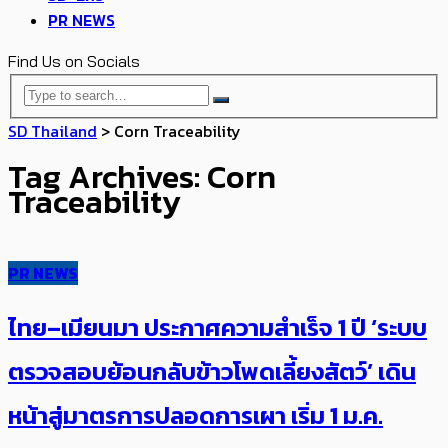
PR NEWS
Find Us on Socials
SD Thailand
>
Corn Traceability
Tag Archives: Corn
Traceability
PR NEWS
ไทย–เมียนมา ประกาศความสำเร็จ 1 ปี ‘ระบบ
ตรวจสอบย้อนกลับข้าวโพดเลี้ยงสัตว์’ เดิน
หน้าสู่มาตรการปลอดการเผา เริ่ม 1 ม.ค.