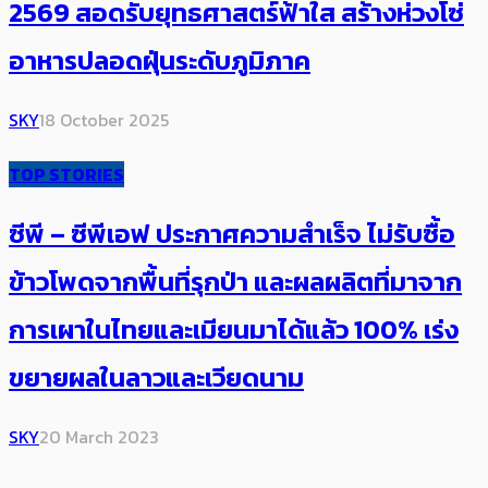
2569 สอดรับยุทธศาสตร์ฟ้าใส สร้างห่วงโซ่
อาหารปลอดฝุ่นระดับภูมิภาค
SKY
18 October 2025
TOP STORIES
ซีพี – ซีพีเอฟ ประกาศความสำเร็จ ไม่รับซื้อ
ข้าวโพดจากพื้นที่รุกป่า และผลผลิตที่มาจาก
การเผาในไทยและเมียนมาได้แล้ว 100% เร่ง
ขยายผลในลาวและเวียดนาม
SKY
20 March 2023