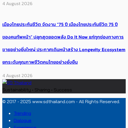
4 August 2026
เมืองไทยประกันชีวิต จัดงาน “75 ปี เมืองไทยประกันชีวิต 75 ปี
ของคนทัพหน้า” ปลุกสุดยอดพลัง Do It Now แก่ทุกช่องทางการ
ขายอย่างยิ่งใหญ่ ประกาศเดินหน้าสร้าง Longevity Ecosystem
ยกระดับคุณภาพชีวิตคนไทยอย่างยั่งยืน
4 August 2026
Sustainability • Sharing • Success
© 2017 - 2025 www.sdthailand.com - All Rights Reserved.
Trending
Dialogue
Experience