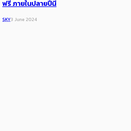
ฟรี ภายในปลายปีนี้
SKY
3 June 2024