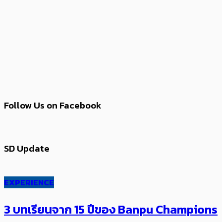
Follow Us on Facebook
SD Update
EXPERIENCE
3 บทเรียนจาก 15 ปีของ Banpu Champions