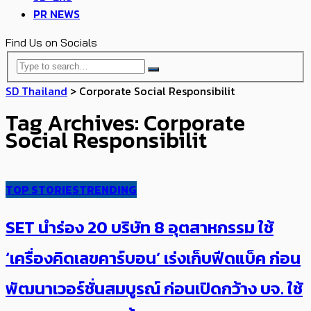
PR NEWS
Find Us on Socials
SD Thailand
>
Corporate Social Responsibilit
Tag Archives: Corporate
Social Responsibilit
TOP STORIES
TRENDING
SET นำร่อง 20 บริษัท 8 อุตสาหกรรม ใช้
‘เครื่องคิดเลขคาร์บอน’ เร่งเก็บฟีดแบ็ค ก่อน
พัฒนาเวอร์ชั่น​สมบูรณ์​ ก่อนเปิดกว้าง​ บจ. ใช้