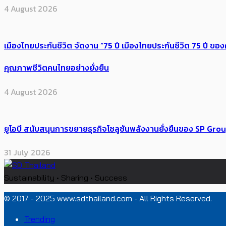
4 August 2026
เมืองไทยประกันชีวิต จัดงาน “75 ปี เมืองไทยประกันชีวิต 75 ปี
คุณภาพชีวิตคนไทยอย่างยั่งยืน
4 August 2026
ยูโอบี สนับสนุนการขยายธุรกิจโซลูชันพลังงานยั่งยืนของ SP Gro
31 July 2026
Sustainability • Sharing • Success
© 2017 - 2025 www.sdthailand.com - All Rights Reserved.
Trending