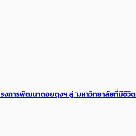
งการพัฒนาดอยตุงฯ สู่ ‘มหาวิทยาลัยที่มีชีวิ