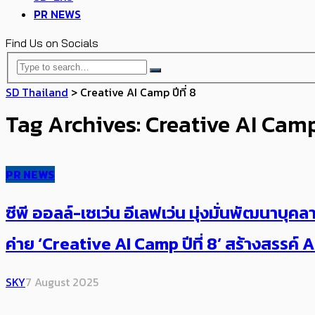
PR NEWS
Find Us on Socials
SD Thailand
>
Creative AI Camp ปีที่ 8
Tag Archives: Creative AI Camp ป
PR NEWS
ซีพี ออลล์-เซเว่น อีเลฟเว่น มุ่งมั่นพัฒนาบ
ค่าย ‘Creative AI Camp ปีที่ 8’ สร้างสรรค์ AI
SKY
7 August 2025