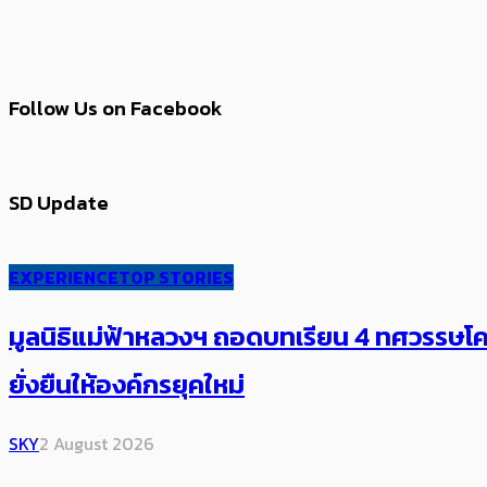
Follow Us on Facebook
SD Update
EXPERIENCE
TOP STORIES
มูลนิธิแม่ฟ้าหลวงฯ ถอดบทเรียน 4 ทศวรรษโคร
ยั่งยืนให้องค์กรยุคใหม่
SKY
2 August 2026