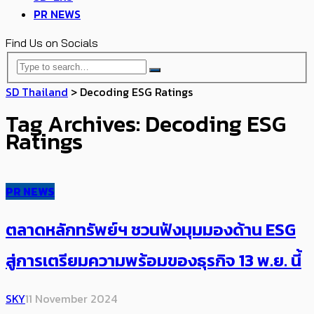
PR NEWS
Find Us on Socials
SD Thailand
>
Decoding ESG Ratings
Tag Archives: Decoding ESG
Ratings
PR NEWS
ตลาดหลักทรัพย์ฯ ชวนฟังมุมมองด้าน ESG
สู่การเตรียมความพร้อมของธุรกิจ 13 พ.ย. นี้
SKY
11 November 2024