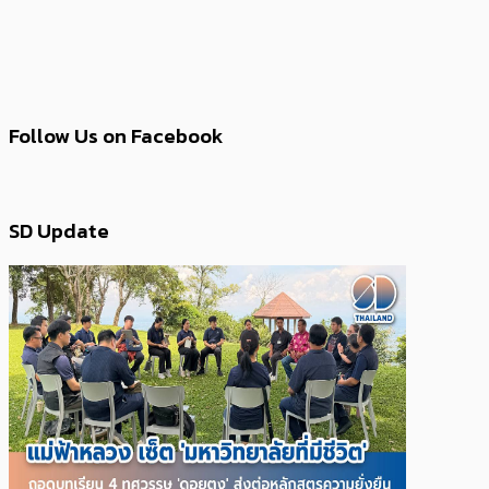
Follow Us on Facebook
SD Update