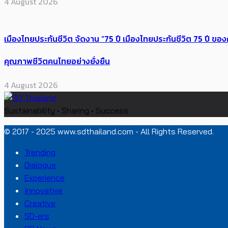
4 August 2026
เมืองไทยประกันชีวิต จัดงาน “75 ปี เมืองไทยประกันชีวิต 75 ปี
คุณภาพชีวิตคนไทยอย่างยั่งยืน
4 August 2026
Sustainability • Sharing • Success
© 2017 - 2025 www.sdthailand.com - All Rights Reserved.
Trending
Dialogue
Experience
Innovative
Creative
SD-ers