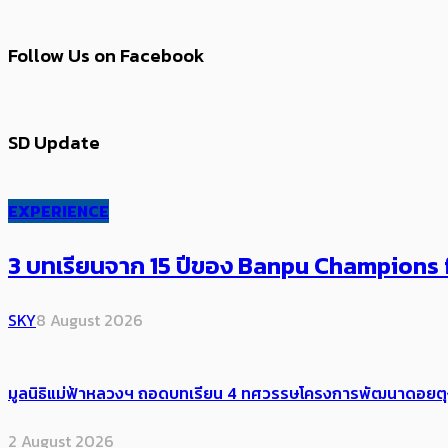
Follow Us on Facebook
SD Update
EXPERIENCE
3 บทเรียนจาก 15 ปีของ Banpu Champions f
SKY
8 August 2026
มูลนิธิแม่ฟ้าหลวงฯ ถอดบทเรียน 4 ทศวรรษโครงการพัฒนาดอยตุงฯ สู
2 August 2026