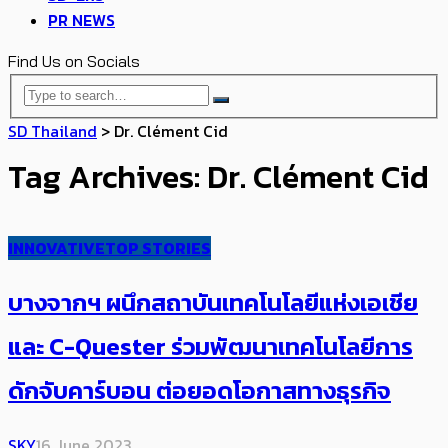
PR NEWS
Find Us on Socials
SD Thailand
>
Dr. Clément Cid
Tag Archives: Dr. Clément Cid
INNOVATIVE
TOP STORIES
บางจากฯ ผนึก​สถาบันเทคโนโลยีแห่งเอเชีย
และ C-Quester ร่วมพัฒนาเทคโนโลยีการ
ดักจับคาร์บอน ต่อยอดโอกาสทางธุรกิจ
SKY
16 June 2023