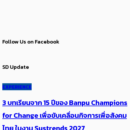
Follow Us on Facebook
SD Update
EXPERIENCE
3 บทเรียนจาก 15 ปีของ Banpu Champions
for Change เพื่อขับเคลื่อนกิจการเพื่อสังคม
ไทย ในงาน Sustrends 2027