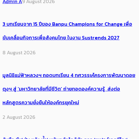
Admin A
9 August 2026
3 บทเรียนจาก 15 ปีของ Banpu Champions for Change เพื่อ
ขับเคลื่อนกิจการเพื่อสังคมไทย ในงาน Sustrends 2027
8 August 2026
มูลนิธิแม่ฟ้าหลวงฯ ถอดบทเรียน 4 ทศวรรษโครงการพัฒนาดอย
ตุงฯ สู่ ‘มหาวิทยาลัยที่มีชีวิต’ ถ่ายทอดองค์ความรู้ ส่งต่อ
หลักสูตรความยั่งยืนให้องค์กรยุคใหม่
2 August 2026