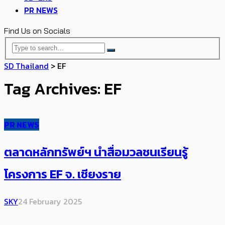
PR NEWS
Find Us on Socials
SD Thailand
>
EF
Tag Archives: EF
PR NEWS
ตลาดหลักทรัพย์ฯ นำสื่อมวลชนเรียนรู้
โครงการ EF จ. เชียงราย
SKY
24 February 2025