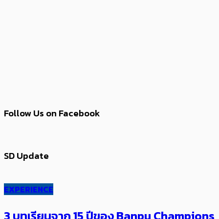
Follow Us on Facebook
SD Update
EXPERIENCE
3 บทเรียนจาก 15 ปีของ Banpu Champions