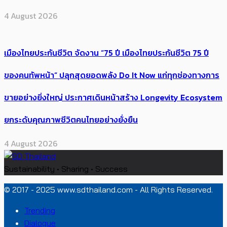
4 August 2026
เมืองไทยประกันชีวิต จัดงาน “75 ปี เมืองไทยประกันชีวิต 75 ปี
ของคนทัพหน้า” ปลุกสุดยอดพลัง Do It Now แก่ทุกช่องทางการ
ขายอย่างยิ่งใหญ่ ประกาศเดินหน้าสร้าง Longevity Ecosystem
ยกระดับคุณภาพชีวิตคนไทยอย่างยั่งยืน
4 August 2026
Sustainability • Sharing • Success
© 2017 - 2025 www.sdthailand.com - All Rights Reserved.
Trending
Dialogue