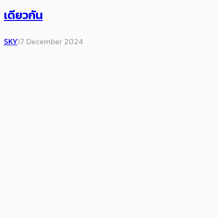
เดียวกัน
SKY
17 December 2024