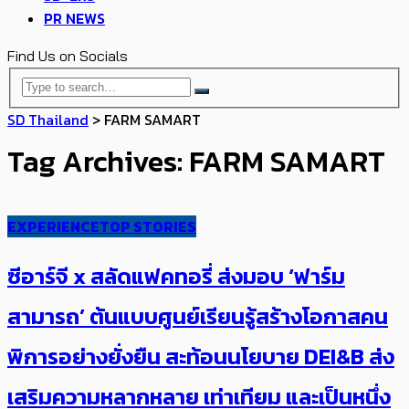
PR NEWS
Find Us on Socials
SD Thailand
>
FARM SAMART
Tag Archives: FARM SAMART
EXPERIENCE
TOP STORIES
ซีอาร์จี x สลัดแฟคทอรี่ ส่งมอบ ‘ฟาร์ม
สามารถ’ ต้นแบบศูนย์เรียนรู้สร้างโอกาสคน
พิการอย่างยั่งยืน ​สะท้อนนโยบาย DEI&B ส่ง
เสริมความหลากหลาย เท่าเทียม และเป็นหนึ่ง