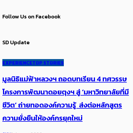
Follow Us on Facebook
SD Update
EXPERIENCE
TOP STORIES
มูลนิธิแม่ฟ้าหลวงฯ ถอดบทเรียน 4 ทศวรรษ
โครงการพัฒนาดอยตุงฯ สู่ ‘มหาวิทยาลัยที่มี
ชีวิต’ ถ่ายทอดองค์ความรู้ ส่งต่อหลักสูตร
ความยั่งยืนให้องค์กรยุคใหม่