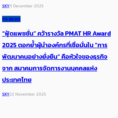
SKY
11 December 2025
PR NEWS
“ฟู้ดแพชชั่น” คว้ารางวัล PMAT HR Award
2025 ตอกย้ำผู้นำองค์กรที่เชื่อมั่นใน “การ
พัฒนาคนอย่างยั่งยืน” คือหัวใจของธุรกิจ
จาก สมาคมการจัดการงานบุคคลแห่ง
ประเทศไทย
SKY
22 November 2025