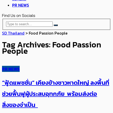
PR NEWS
Find Us on Socials
SD Thailand
>
Food Passion People
Tag Archives: Food Passion
People
PR NEWS
“ฟู้ดแพชชั่น” เคียงข้างชาวหาดใหญ่ ลงพื้นที่
ช่วยฟื้นฟูผู้ประสบอุทกภัย พร้อมส่งต่อ
สิ่งของจำเป็น