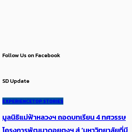
Follow Us on Facebook
SD Update
EXPERIENCE
TOP STORIES
มูลนิธิแม่ฟ้าหลวงฯ ถอดบทเรียน 4 ทศวรรษ
โครงการพัฒนาดอยตุงฯ สู่ ‘มหาวิทยาลัยที่มี