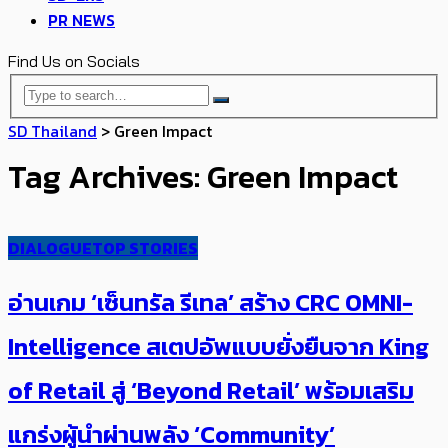
PR NEWS
Find Us on Socials
SD Thailand
>
Green Impact
Tag Archives: Green Impact
DIALOGUE
TOP STORIES
อ่านเกม ‘เซ็นทรัล รีเทล’ สร้าง CRC OMNI-
Intelligence ​สเตปอัพแบบยั่งยืนจาก King
of Retail สู่ ‘Beyond Retail’ พร้อม​เสริม
แกร่งผู้นำผ่านพลัง ‘Community’