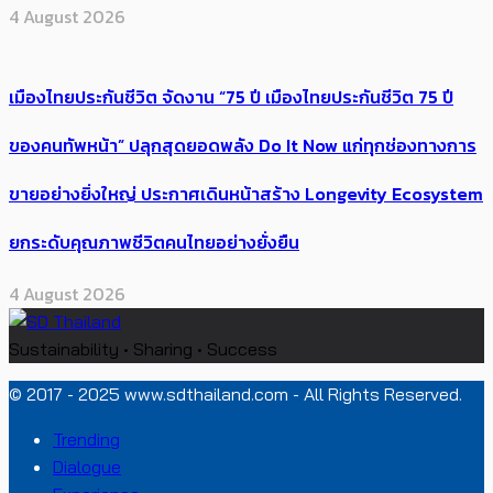
4 August 2026
เมืองไทยประกันชีวิต จัดงาน “75 ปี เมืองไทยประกันชีวิต 75 ปี
ของคนทัพหน้า” ปลุกสุดยอดพลัง Do It Now แก่ทุกช่องทางการ
ขายอย่างยิ่งใหญ่ ประกาศเดินหน้าสร้าง Longevity Ecosystem
ยกระดับคุณภาพชีวิตคนไทยอย่างยั่งยืน
4 August 2026
Sustainability • Sharing • Success
© 2017 - 2025 www.sdthailand.com - All Rights Reserved.
Trending
Dialogue