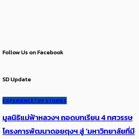
Follow Us on Facebook
SD Update
EXPERIENCE
TOP STORIES
มูลนิธิแม่ฟ้าหลวงฯ ถอดบทเรียน 4 ทศวรรษ
โครงการพัฒนาดอยตุงฯ สู่ ‘มหาวิทยาลัยที่มี