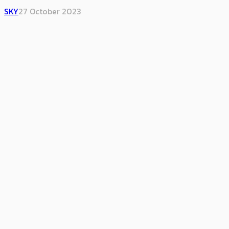
SKY
27 October 2023