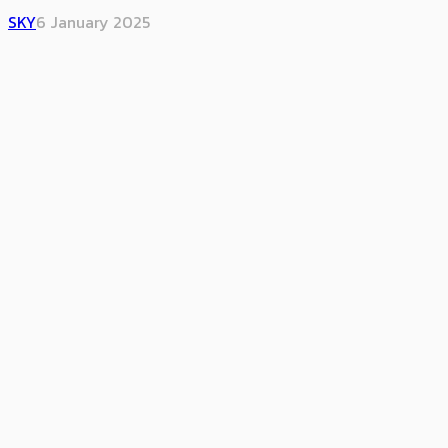
SKY
6 January 2025