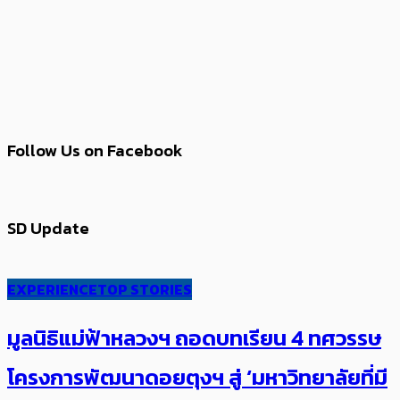
Follow Us on Facebook
SD Update
EXPERIENCE
TOP STORIES
มูลนิธิแม่ฟ้าหลวงฯ ถอดบทเรียน 4 ทศวรรษ
โครงการพัฒนาดอยตุงฯ สู่ ‘มหาวิทยาลัยที่มี