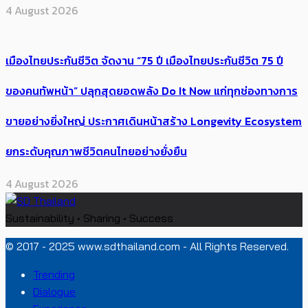
4 August 2026
เมืองไทยประกันชีวิต จัดงาน “75 ปี เมืองไทยประกันชีวิต 75 ปี
ของคนทัพหน้า” ปลุกสุดยอดพลัง Do It Now แก่ทุกช่องทางการ
ขายอย่างยิ่งใหญ่ ประกาศเดินหน้าสร้าง Longevity Ecosystem
ยกระดับคุณภาพชีวิตคนไทยอย่างยั่งยืน
4 August 2026
Sustainability • Sharing • Success
© 2017 - 2025 www.sdthailand.com - All Rights Reserved.
Trending
Dialogue