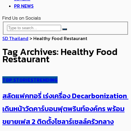
PR NEWS
Find Us on Socials
SD Thailand
>
Healthy Food Restaurant
Tag Archives: Healthy Food
Restaurant
TOP STORIES
TRENDING
สลัดแฟคทอรี่ เร่งเครื่อง Decarbonization ​
เดินหน้าวัดคาร์บอนฟุตพรินท์องค์กร​ พร้อม
ขยายเฟส 2 ติดตั้งโซลาร์เซลล์ครัวกลาง