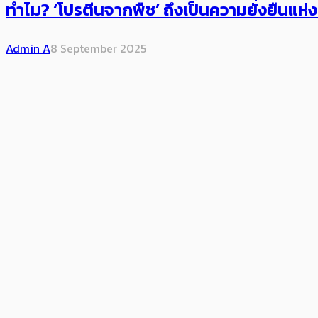
ทำไม? ‘โปรตีนจากพืช’​ ถึงเป็นความยั่งยืนแห
Admin A
8 September 2025