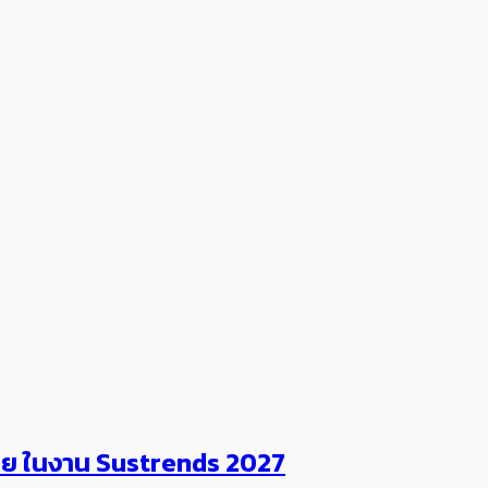
ไทย ในงาน Sustrends 2027