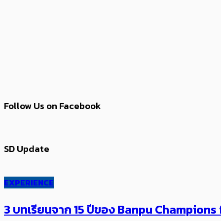
Follow Us on Facebook
SD Update
EXPERIENCE
3 บทเรียนจาก 15 ปีของ Banpu Champions f