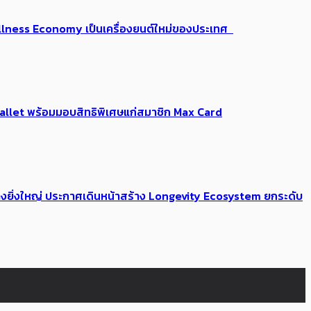
 Wellness Economy เป็นเครื่องยนต์ใหม่ของประเทศ
Me Wallet พร้อมมอบสิทธิพิเศษแก่สมาชิก Max Card
่างยิ่งใหญ่ ประกาศเดินหน้าสร้าง Longevity Ecosystem ยกระดับ