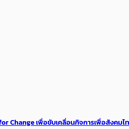
or Change เพื่อขับเคลื่อนกิจการเพื่อสังคม