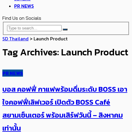
PR NEWS
Find Us on Socials
SD Thailand
>
Launch Product
Tag Archives: Launch Product
PR NEWS
บอส คอฟฟี่ กาแฟพร้อมดื่มระดับ BOSS เอา
ใจคอฟฟี่เลิฟเวอร์ เปิดตัว BOSS Café
สยามเซ็นเตอร์ พร้อมเสิร์ฟวันนี้ – สิงหาคม
เท่านั้น