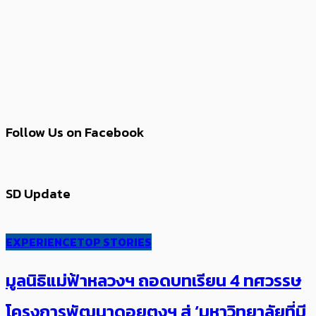
Follow Us on Facebook
SD Update
EXPERIENCE
TOP STORIES
มูลนิธิแม่ฟ้าหลวงฯ ถอดบทเรียน 4 ทศวรรษ
โครงการพัฒนาดอยตุงฯ สู่ ‘มหาวิทยาลัยที่มี