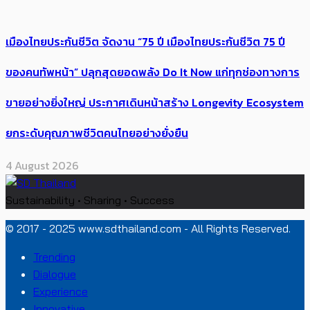
เมืองไทยประกันชีวิต จัดงาน “75 ปี เมืองไทยประกันชีวิต 75 ปี
ของคนทัพหน้า” ปลุกสุดยอดพลัง Do It Now แก่ทุกช่องทางการ
ขายอย่างยิ่งใหญ่ ประกาศเดินหน้าสร้าง Longevity Ecosystem
ยกระดับคุณภาพชีวิตคนไทยอย่างยั่งยืน
4 August 2026
Sustainability • Sharing • Success
© 2017 - 2025 www.sdthailand.com - All Rights Reserved.
Trending
Dialogue
Experience
Innovative