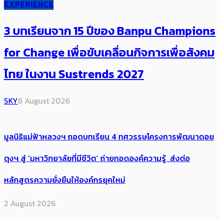
EXPERIENCE
3 บทเรียนจาก 15 ปีของ Banpu Champions
for Change เพื่อขับเคลื่อนกิจการเพื่อสังคม
ไทย ในงาน Sustrends 2027
SKY
8 August 2026
มูลนิธิแม่ฟ้าหลวงฯ ถอดบทเรียน 4 ทศวรรษโครงการพัฒนาดอย
ตุงฯ สู่ ‘มหาวิทยาลัยที่มีชีวิต’ ถ่ายทอดองค์ความรู้ ส่งต่อ
หลักสูตรความยั่งยืนให้องค์กรยุคใหม่
2 August 2026