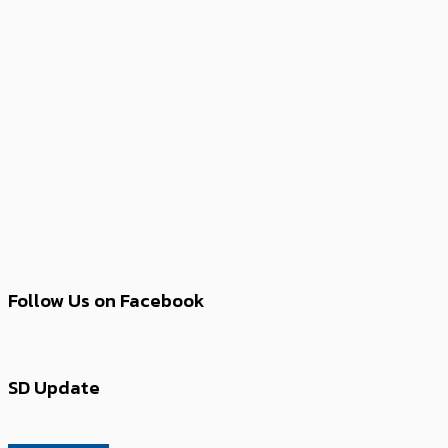
Follow Us on Facebook
SD Update