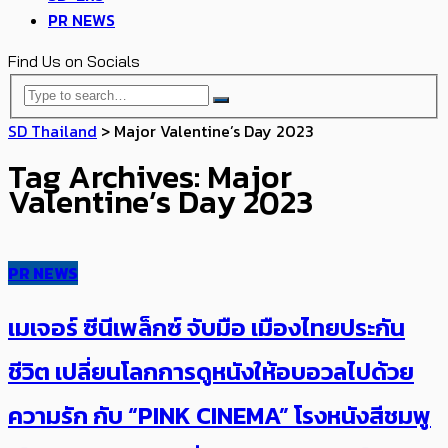
PR NEWS
Find Us on Socials
SD Thailand
>
Major Valentine’s Day 2023
Tag Archives: Major
Valentine’s Day 2023
PR NEWS
เมเจอร์ ซีนีเพล็กซ์ จับมือ เมืองไทยประกัน
ชีวิต เปลี่ยนโลกการดูหนังให้อบอวลไปด้วย
ความรัก กับ “PINK CINEMA” โรงหนังสีชมพู