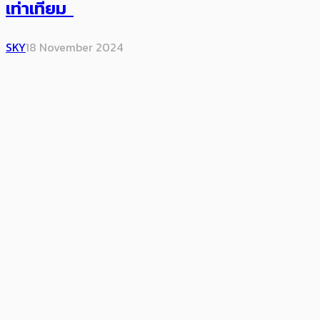
เท่าเทียม
SKY
18 November 2024