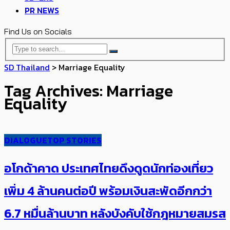
PR NEWS
Find Us on Socials
SD Thailand
>
Marriage Equality
Tag Archives: Marriage
Equality
DIALOGUE
TOP STORIES
อโกด้าคาด ประเทศไทยดึงดูดนักท่องเที่ยว
เพิ่ม​ 4 ล้านคนต่อปี พร้อมเงินสะพัดอีกกว่า
6.7 หมื่นล้านบาท หลังบังคับใช้กฎหมายสมรส