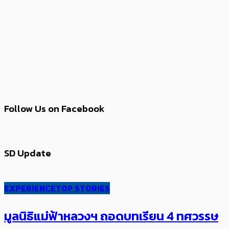
Follow Us on Facebook
SD Update
EXPERIENCE
TOP STORIES
มูลนิธิแม่ฟ้าหลวงฯ ถอดบทเรียน 4 ทศวรรษ