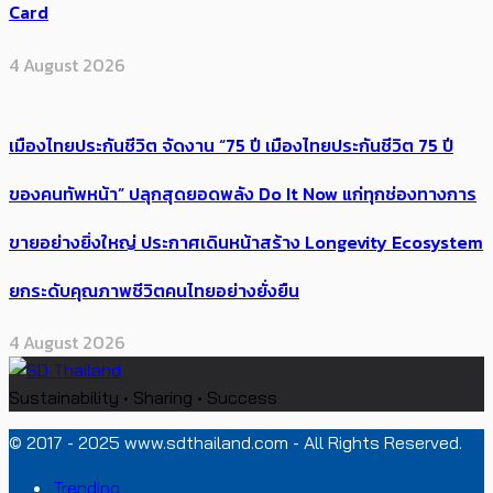
Card
4 August 2026
เมืองไทยประกันชีวิต จัดงาน “75 ปี เมืองไทยประกันชีวิต 75 ปี
ของคนทัพหน้า” ปลุกสุดยอดพลัง Do It Now แก่ทุกช่องทางการ
ขายอย่างยิ่งใหญ่ ประกาศเดินหน้าสร้าง Longevity Ecosystem
ยกระดับคุณภาพชีวิตคนไทยอย่างยั่งยืน
4 August 2026
Sustainability • Sharing • Success
© 2017 - 2025 www.sdthailand.com - All Rights Reserved.
Trending