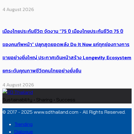
4 August 2026
เมืองไทยประกันชีวิต จัดงาน “75 ปี เมืองไทยประกันชีวิต 75 ปี
ของคนทัพหน้า” ปลุกสุดยอดพลัง Do It Now แก่ทุกช่องทางการ
ขายอย่างยิ่งใหญ่ ประกาศเดินหน้าสร้าง Longevity Ecosystem
ยกระดับคุณภาพชีวิตคนไทยอย่างยั่งยืน
4 August 2026
Sustainability • Sharing • Success
© 2017 - 2025 www.sdthailand.com - All Rights Reserved.
Trending
Dialogue