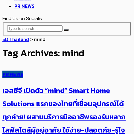
PR NEWS
Find Us on Socials
SD Thailand
>
mind
Tag Archives: mind
PR NEWS
เอสซีจี เปิดตัว “mind” Smart Home
Solutions แรกของไทยที่เชื่อมอุปกรณ์ได้
ทุกค่าย! ผสานบริการมืออาชีพรองรับหลาก
ไลฟ์สไตล์ผู้อยู่อาศัย ใช้ง่าย-ปลอดภัย-รู้ใจ