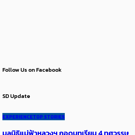
Follow Us on Facebook
SD Update
EXPERIENCE
TOP STORIES
มูลนิธิแม่ฟ้าหลวงฯ ถอดบทเรียน 4 ทศวรรษ