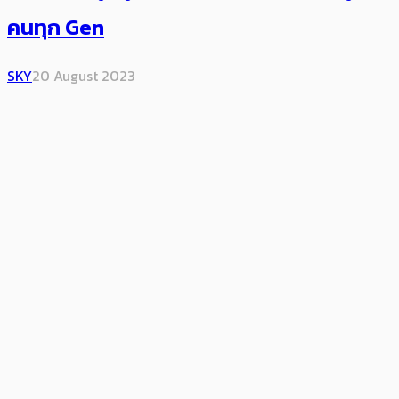
คนทุก Gen
SKY
20 August 2023