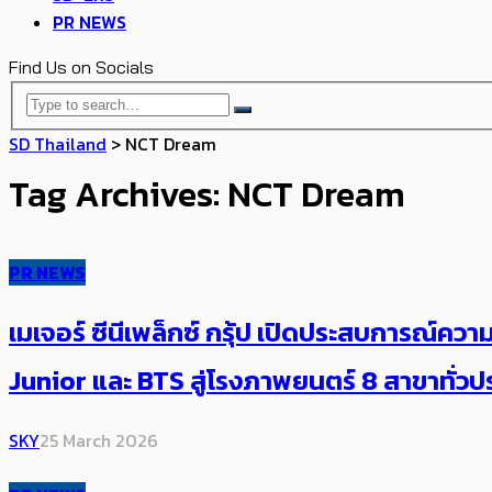
PR NEWS
Find Us on Socials
SD Thailand
>
NCT Dream
Tag Archives: NCT Dream
PR NEWS
เมเจอร์ ซีนีเพล็กซ์ กรุ้ป เปิดประสบการณ์ค
Junior และ BTS สู่โรงภาพยนตร์ 8 สาขาทั่
SKY
25 March 2026