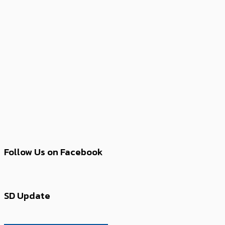
Follow Us on Facebook
SD Update