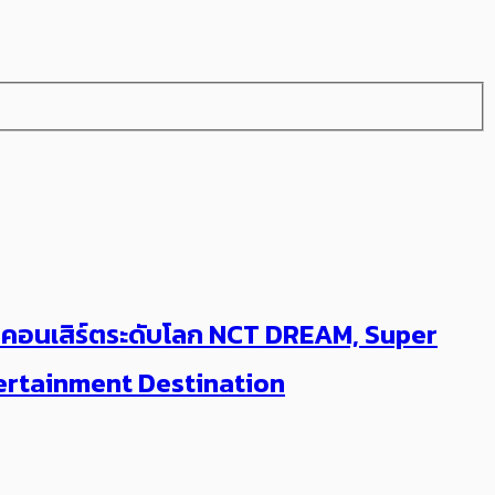
บ 3 คอนเสิร์ตระดับโลก NCT DREAM, Super
tertainment Destination