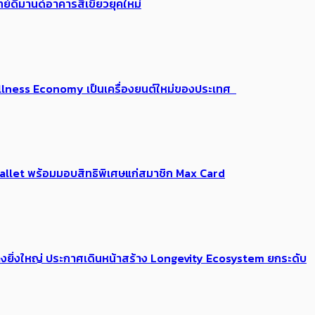
ย์ดีมานด์อาคารสีเขียวยุคใหม่
 Wellness Economy เป็นเครื่องยนต์ใหม่ของประเทศ
Me Wallet พร้อมมอบสิทธิพิเศษแก่สมาชิก Max Card
่างยิ่งใหญ่ ประกาศเดินหน้าสร้าง Longevity Ecosystem ยกระดับ