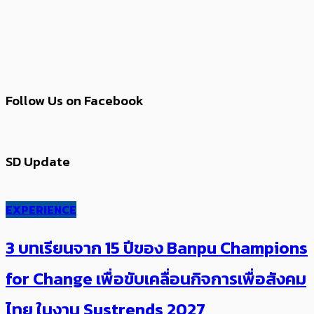
Follow Us on Facebook
SD Update
EXPERIENCE
3 บทเรียนจาก 15 ปีของ Banpu Champions
for Change เพื่อขับเคลื่อนกิจการเพื่อสังคม
ไทย ในงาน Sustrends 2027