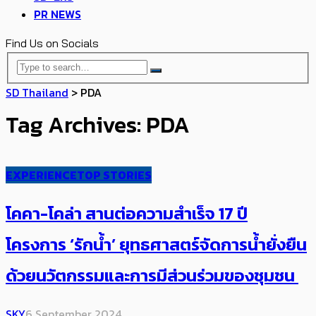
PR NEWS
Find Us on Socials
SD Thailand
>
PDA
Tag Archives: PDA
EXPERIENCE
TOP STORIES
โคคา-โคล่า สานต่อความสำเร็จ 17 ปี
โครงการ ‘รักน้ำ’ ​ยุทธศาสตร์จัดการน้ำยั่งยืน
ด้วยนวัตกรรมและการมีส่วนร่วมของชุมชน
SKY
6 September 2024