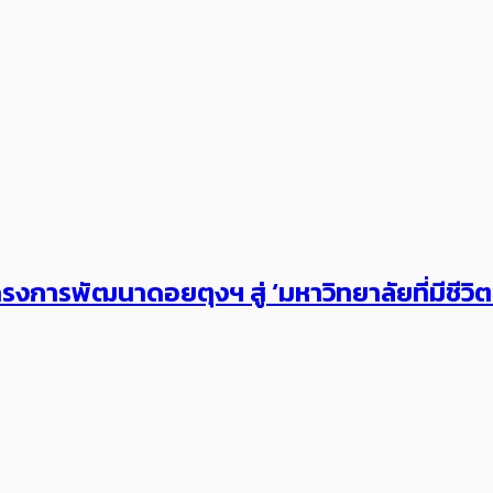
งการพัฒนาดอยตุงฯ สู่ ‘มหาวิทยาลัยที่มีชีวิ