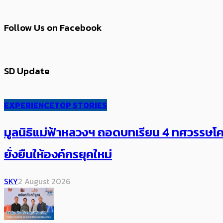
Follow Us on Facebook
SD Update
EXPERIENCE
TOP STORIES
มูลนิธิแม่ฟ้าหลวงฯ ถอดบทเรียน 4 ทศวรรษโคร
ยั่งยืนให้องค์กรยุคใหม่
SKY
2 August 2026