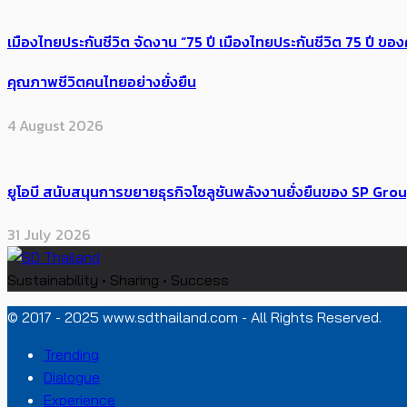
เมืองไทยประกันชีวิต จัดงาน “75 ปี เมืองไทยประกันชีวิต 75 ปี
คุณภาพชีวิตคนไทยอย่างยั่งยืน
4 August 2026
ยูโอบี สนับสนุนการขยายธุรกิจโซลูชันพลังงานยั่งยืนของ SP Gro
31 July 2026
Sustainability • Sharing • Success
© 2017 - 2025 www.sdthailand.com - All Rights Reserved.
Trending
Dialogue
Experience