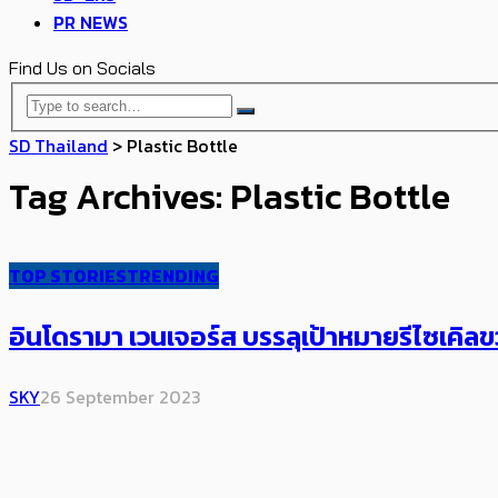
PR NEWS
Find Us on Socials
SD Thailand
>
Plastic Bottle
Tag Archives: Plastic Bottle
TOP STORIES
TRENDING
อินโดรามา เวนเจอร์ส บรรลุเป้าหมายรีไซเคิลข
SKY
26 September 2023