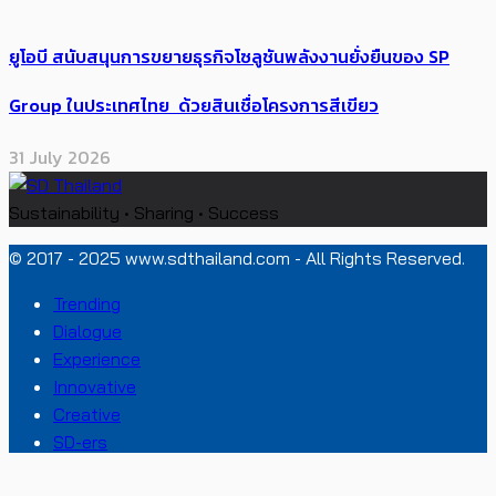
ยูโอบี สนับสนุนการขยายธุรกิจโซลูชันพลังงานยั่งยืนของ SP
Group ในประเทศไทย ด้วยสินเชื่อโครงการสีเขียว
31 July 2026
Sustainability • Sharing • Success
© 2017 - 2025 www.sdthailand.com - All Rights Reserved.
Trending
Dialogue
Experience
Innovative
Creative
SD-ers
PR News