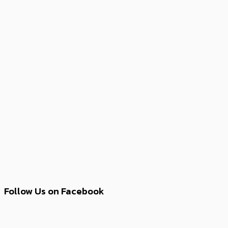
Follow Us on Facebook