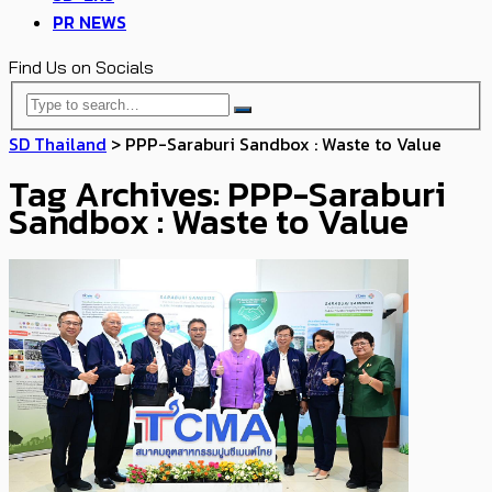
PR NEWS
Find Us on Socials
SD Thailand
>
PPP-Saraburi Sandbox : Waste to Value
Tag Archives: PPP-Saraburi
Sandbox : Waste to Value