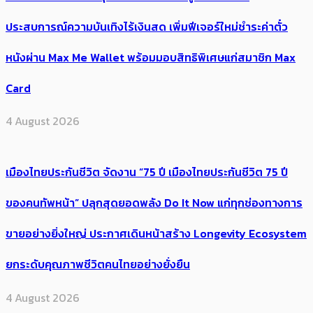
ประสบการณ์ความบันเทิงไร้เงินสด เพิ่มฟีเจอร์ใหม่ชำระค่าตั๋ว
หนังผ่าน Max Me Wallet พร้อมมอบสิทธิพิเศษแก่สมาชิก Max
Card
4 August 2026
เมืองไทยประกันชีวิต จัดงาน “75 ปี เมืองไทยประกันชีวิต 75 ปี
ของคนทัพหน้า” ปลุกสุดยอดพลัง Do It Now แก่ทุกช่องทางการ
ขายอย่างยิ่งใหญ่ ประกาศเดินหน้าสร้าง Longevity Ecosystem
ยกระดับคุณภาพชีวิตคนไทยอย่างยั่งยืน
4 August 2026