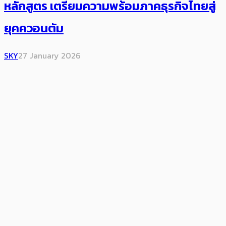
หลักสูตร เตรียมความพร้อมภาคธุรกิจไทยสู่
ยุคควอนตัม
SKY
27 January 2026