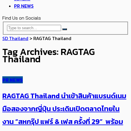
PR NEWS
Find Us on Socials
SD Thailand
>
RAGTAG Thailand
Tag Archives: RAGTAG
Thailand
PR NEWS
RAGTAG Thailand นำเข้าสินค้าแบรนด์เนม
มือสองจากญี่ปุ่น ประเดิมเปิดตลาดไทยใน
งาน “สหกรุ๊ป แฟร์ & เฟส ครั้งที่ 29” พร้อม