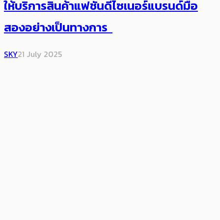
ให้บริการสินค้าแฟชันดีไซเนอร์แบรนด์มือ
สองอย่างเป็นทางการ
SKY
21 July 2025