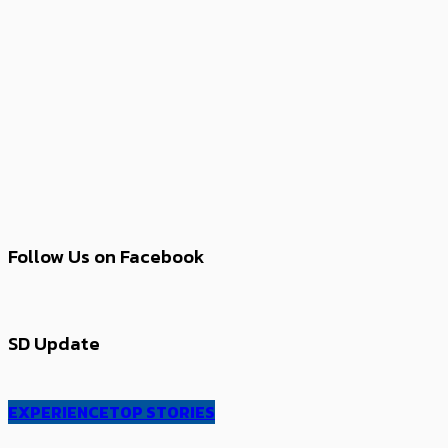
Follow Us on Facebook
SD Update
EXPERIENCE
TOP STORIES