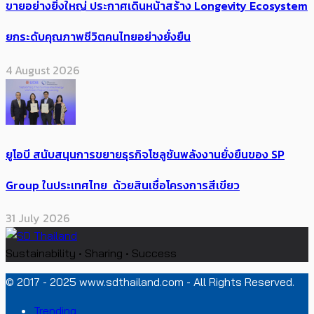
ขายอย่างยิ่งใหญ่ ประกาศเดินหน้าสร้าง Longevity Ecosystem
ยกระดับคุณภาพชีวิตคนไทยอย่างยั่งยืน
4 August 2026
ยูโอบี สนับสนุนการขยายธุรกิจโซลูชันพลังงานยั่งยืนของ SP
Group ในประเทศไทย ด้วยสินเชื่อโครงการสีเขียว
31 July 2026
Sustainability • Sharing • Success
© 2017 - 2025 www.sdthailand.com - All Rights Reserved.
Trending