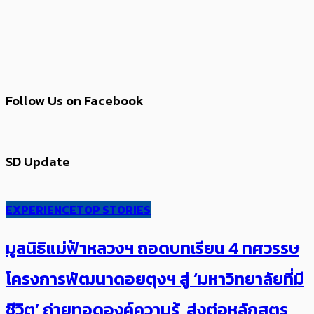
Follow Us on Facebook
SD Update
EXPERIENCE
TOP STORIES
มูลนิธิแม่ฟ้าหลวงฯ ถอดบทเรียน 4 ทศวรรษ
โครงการพัฒนาดอยตุงฯ สู่ ‘มหาวิทยาลัยที่มี
ชีวิต’ ถ่ายทอดองค์ความรู้ ส่งต่อหลักสูตร