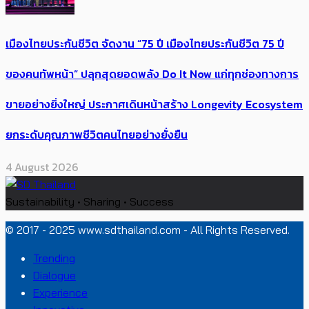
เมืองไทยประกันชีวิต จัดงาน “75 ปี เมืองไทยประกันชีวิต 75 ปี
ของคนทัพหน้า” ปลุกสุดยอดพลัง Do It Now แก่ทุกช่องทางการ
ขายอย่างยิ่งใหญ่ ประกาศเดินหน้าสร้าง Longevity Ecosystem
ยกระดับคุณภาพชีวิตคนไทยอย่างยั่งยืน
4 August 2026
Sustainability • Sharing • Success
© 2017 - 2025 www.sdthailand.com - All Rights Reserved.
Trending
Dialogue
Experience