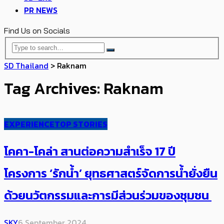
PR NEWS
Find Us on Socials
SD Thailand
>
Raknam
Tag Archives: Raknam
EXPERIENCE
TOP STORIES
โคคา-โคล่า สานต่อความสำเร็จ 17 ปี
โครงการ ‘รักน้ำ’ ​ยุทธศาสตร์จัดการน้ำยั่งยืน
ด้วยนวัตกรรมและการมีส่วนร่วมของชุมชน
SKY
6 September 2024