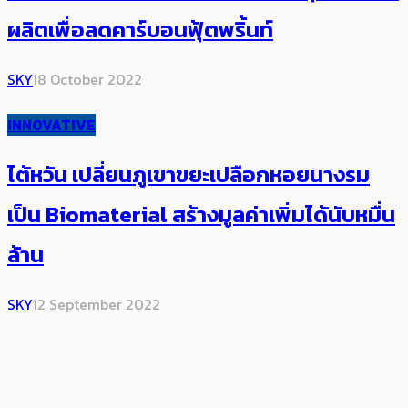
ผลิตเพื่อลดคาร์บอนฟุ้ตพริ้นท์
SKY
18 October 2022
INNOVATIVE
ไต้หวัน เปลี่ยนภูเขาขยะเปลือกหอยนางรม
เป็น Biomaterial สร้างมูลค่าเพิ่มได้นับหมื่น
ล้าน
SKY
12 September 2022