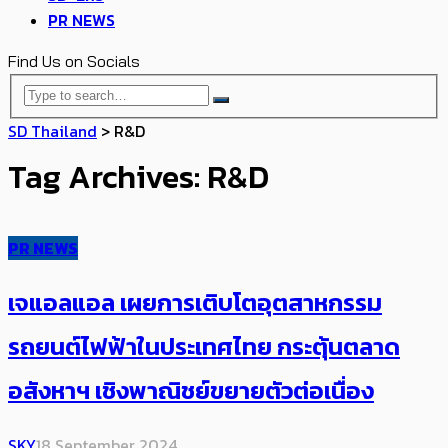
PR NEWS
Find Us on Socials
SD Thailand
>
R&D
Tag Archives: R&D
PR NEWS
เจแอลแอล เผยการเติบโตอุตสาหกรรม
รถยนต์ไฟฟ้าในประเทศไทย กระตุ้นตลาด
อสังหาฯ เชิงพาณิชย์ขยายตัวต่อเนื่อง
SKY
18 September 2024