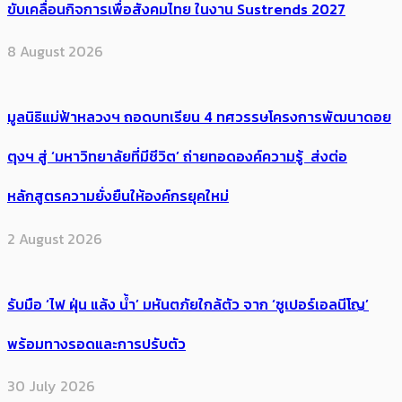
ขับเคลื่อนกิจการเพื่อสังคมไทย ในงาน Sustrends 2027
8 August 2026
มูลนิธิแม่ฟ้าหลวงฯ ถอดบทเรียน 4 ทศวรรษโครงการพัฒนาดอย
ตุงฯ สู่ ‘มหาวิทยาลัยที่มีชีวิต’ ถ่ายทอดองค์ความรู้ ส่งต่อ
หลักสูตรความยั่งยืนให้องค์กรยุคใหม่
2 August 2026
รับมือ ‘ไฟ ฝุ่น แล้ง น้ำ’ มหันตภัยใกล้ตัว จาก ‘ซูเปอร์เอลนีโญ’
พร้อมทางรอดและการปรับตัว
30 July 2026