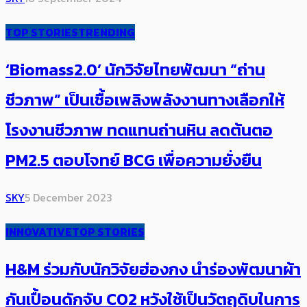
TOP STORIES
TRENDING
‘Biomass2.0’ นักวิจัยไทยพัฒนา “ถ่าน
ชีวภาพ” เป็นเชื้อเพลิงพลังงานทางเลือกให้
โรงงานชีวภาพ ทดแทนถ่านหิน ลดต้นตอ
PM2.5 ตอบโจทย์ BCG เพื่อความยั่งยืน
SKY
5 December 2023
INNOVATIVE
TOP STORIES
H&M ร่วมกับนักวิจัยฮ่องกง นำร่องพัฒนาผ้า
กันเปื้อนดักจับ CO2 หวังใช้เป็นวัตถุดิบในการ