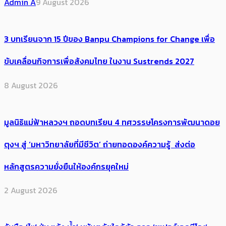
Admin A
9 August 2026
3 บทเรียนจาก 15 ปีของ Banpu Champions for Change เพื่อ
ขับเคลื่อนกิจการเพื่อสังคมไทย ในงาน Sustrends 2027
8 August 2026
มูลนิธิแม่ฟ้าหลวงฯ ถอดบทเรียน 4 ทศวรรษโครงการพัฒนาดอย
ตุงฯ สู่ ‘มหาวิทยาลัยที่มีชีวิต’ ถ่ายทอดองค์ความรู้ ส่งต่อ
หลักสูตรความยั่งยืนให้องค์กรยุคใหม่
2 August 2026