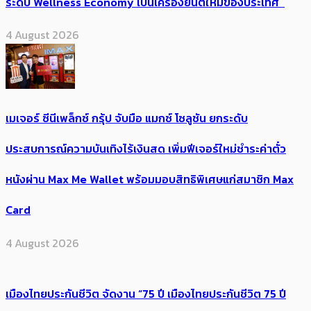
ระดับ Wellness Economy เป็นเครื่องยนต์ใหม่ของประเทศ
4 August 2026
เมเจอร์ ซีนีเพล็กซ์ กรุ้ป จับมือ แมกซ์ โซลูชัน ยกระดับ
ประสบการณ์ความบันเทิงไร้เงินสด เพิ่มฟีเจอร์ใหม่ชำระค่าตั๋ว
หนังผ่าน Max Me Wallet พร้อมมอบสิทธิพิเศษแก่สมาชิก Max
Card
4 August 2026
เมืองไทยประกันชีวิต จัดงาน “75 ปี เมืองไทยประกันชีวิต 75 ปี