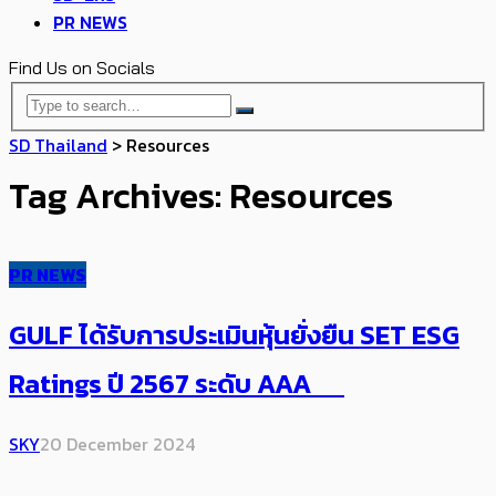
PR NEWS
Find Us on Socials
SD Thailand
>
Resources
Tag Archives: Resources
PR NEWS
GULF ได้รับการประเมินหุ้นยั่งยืน SET ESG
Ratings ปี 2567 ระดับ AAA
SKY
20 December 2024