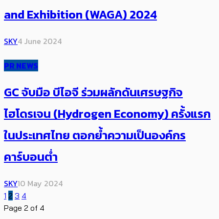
and Exhibition (WAGA) 2024
SKY
4 June 2024
PR NEWS
GC จับมือ บีไอจี ร่วมผลักดันเศรษฐกิจ
ไฮโดรเจน (Hydrogen Economy) ครั้งแรก
ในประเทศไทย ตอกย้ำความเป็นองค์กร
คาร์บอนต่ำ
SKY
10 May 2024
1
2
3
4
Page 2 of 4