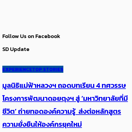
Follow Us on Facebook
SD Update
EXPERIENCE
TOP STORIES
มูลนิธิแม่ฟ้าหลวงฯ ถอดบทเรียน 4 ทศวรรษ
โครงการพัฒนาดอยตุงฯ สู่ ‘มหาวิทยาลัยที่มี
ชีวิต’ ถ่ายทอดองค์ความรู้ ส่งต่อหลักสูตร
ความยั่งยืนให้องค์กรยุคใหม่