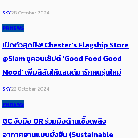
SKY
28 October 2024
PR NEWS
เปิดตัวสุดปัง! Chester’s Flagship Store
@Siam ชูคอนเซ็ปต์ ‘Good Food Good
Mood’ เพิ่มสีสันให้แลนด์มาร์กคนรุ่นใหม่
SKY
22 October 2024
PR NEWS
GC จับมือ OR ร่วมมือด้านเชื้อเพลิง
อากาศยานแบบยั่งยืน (Sustainable