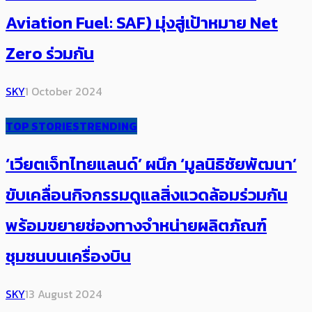
Aviation Fuel: SAF) มุ่งสู่เป้าหมาย Net
Zero ร่วมกัน
SKY
1 October 2024
TOP STORIES
TRENDING
‘เวียตเจ็ทไทยแลนด์’ ผนึก ‘มูลนิธิชัยพัฒนา’
ขับเคลื่อนกิจกรรมดูแลสิ่งแวดล้อมร่วมกัน
พร้อมขยายช่องทางจำหน่ายผลิตภัณฑ์
ชุมชนบนเครื่องบิน
SKY
13 August 2024