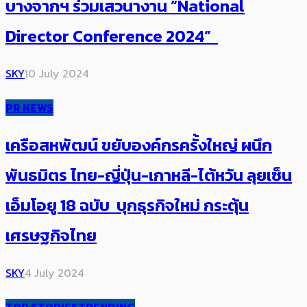
บางจากฯ ร่วมเสวนางาน “National
Director Conference 2024”
SKY
10 July 2024
PR NEWS
เครือสหพัฒน์ ขยับองค์กรครั้งใหญ่ ผนึก
พันธมิตร ไทย-ญี่ปุ่น-เกาหลี-ไต้หวัน ลุยเซ็น
เอ็มโอยู 18 ฉบับ บุกธุรกิจใหม่ กระตุ้น
เศรษฐกิจไทย
SKY
4 July 2024