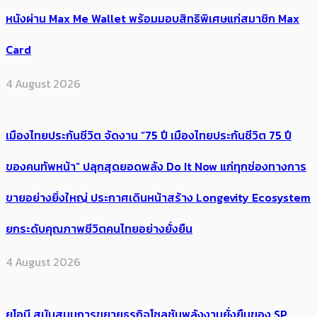
หนังผ่าน Max Me Wallet พร้อมมอบสิทธิพิเศษแก่สมาชิก Max
Card
4 August 2026
เมืองไทยประกันชีวิต จัดงาน “75 ปี เมืองไทยประกันชีวิต 75 ปี
ของคนทัพหน้า” ปลุกสุดยอดพลัง Do It Now แก่ทุกช่องทางการ
ขายอย่างยิ่งใหญ่ ประกาศเดินหน้าสร้าง Longevity Ecosystem
ยกระดับคุณภาพชีวิตคนไทยอย่างยั่งยืน
4 August 2026
ยูโอบี สนับสนุนการขยายธุรกิจโซลูชันพลังงานยั่งยืนของ SP