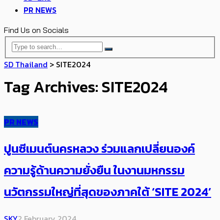
PR NEWS
Find Us on Socials
SD Thailand
>
SITE2024
Tag Archives: SITE2024
PR NEWS
ปูนซีเมนต์นครหลวง ร่วมแลกเปลี่ยนองค์
ความรู้ด้านความยั่งยืน ในงานมหกรรม
นวัตกรรมใหญ่ที่สุดของภาคใต้ ‘SITE 2024’
SKY
2 February 2024