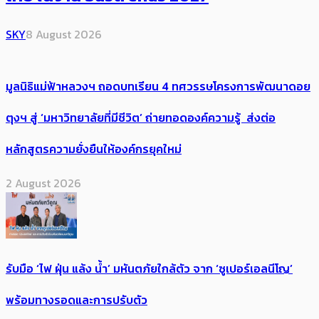
SKY
8 August 2026
มูลนิธิแม่ฟ้าหลวงฯ ถอดบทเรียน 4 ทศวรรษโครงการพัฒนาดอย
ตุงฯ สู่ ‘มหาวิทยาลัยที่มีชีวิต’ ถ่ายทอดองค์ความรู้ ส่งต่อ
หลักสูตรความยั่งยืนให้องค์กรยุคใหม่
2 August 2026
รับมือ ‘ไฟ ฝุ่น แล้ง น้ำ’ มหันตภัยใกล้ตัว จาก ‘ซูเปอร์เอลนีโญ’
พร้อมทางรอดและการปรับตัว