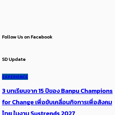
Follow Us on Facebook
SD Update
EXPERIENCE
3 บทเรียนจาก 15 ปีของ Banpu Champions
for Change เพื่อขับเคลื่อนกิจการเพื่อสังคม
ไทย ในงาน Sustrends 2027