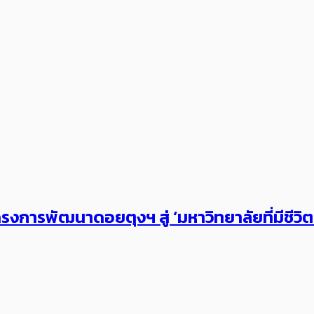
งการพัฒนาดอยตุงฯ สู่ ‘มหาวิทยาลัยที่มีชีวิ