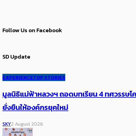
Follow Us on Facebook
SD Update
EXPERIENCE
TOP STORIES
มูลนิธิแม่ฟ้าหลวงฯ ถอดบทเรียน 4 ทศวรรษโคร
ยั่งยืนให้องค์กรยุคใหม่
SKY
2 August 2026