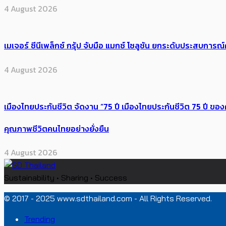
4 August 2026
เมเจอร์ ซีนีเพล็กซ์ กรุ้ป จับมือ แมกซ์ โซลูชัน ยกระดับประสบการ
4 August 2026
เมืองไทยประกันชีวิต จัดงาน “75 ปี เมืองไทยประกันชีวิต 75 ปี
คุณภาพชีวิตคนไทยอย่างยั่งยืน
4 August 2026
Sustainability • Sharing • Success
© 2017 - 2025 www.sdthailand.com - All Rights Reserved.
Trending