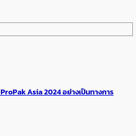
งาน ProPak Asia 2024 อย่างเป็นทางการ