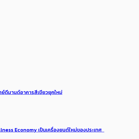
ย์ดีมานด์อาคารสีเขียวยุคใหม่
 Wellness Economy เป็นเครื่องยนต์ใหม่ของประเทศ