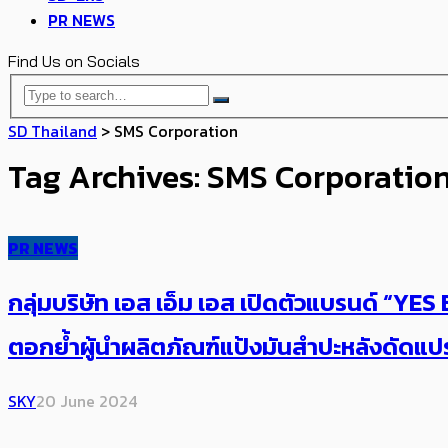
PR NEWS
Find Us on Socials
SD Thailand
>
SMS Corporation
Tag Archives: SMS Corporatio
PR NEWS
กลุ่มบริษัท เอส เอ็ม เอส เปิดตัวแบรนด์ “Y
ตอกย้ำผู้นำผลิตภัณฑ์แป้งมันสำปะหลังดัด
SKY
20 June 2024