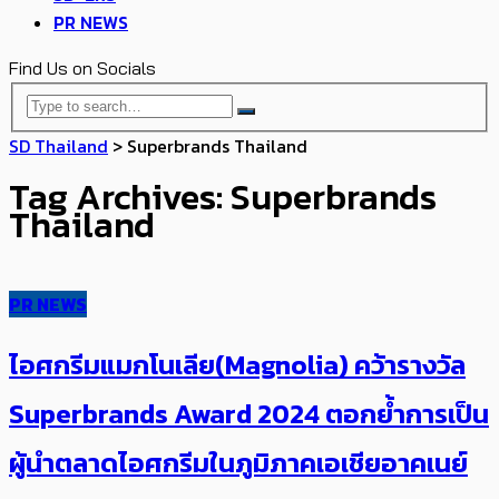
PR NEWS
Find Us on Socials
SD Thailand
>
Superbrands Thailand
Tag Archives: Superbrands
Thailand
PR NEWS
ไอศกรีมแมกโนเลีย(Magnolia) คว้ารางวัล
Superbrands Award 2024 ตอกย้ำการเป็น
ผู้นำตลาดไอศกรีมในภูมิภาคเอเชียอาคเนย์