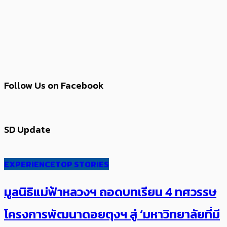
Follow Us on Facebook
SD Update
EXPERIENCE
TOP STORIES
มูลนิธิแม่ฟ้าหลวงฯ ถอดบทเรียน 4 ทศวรรษ
โครงการพัฒนาดอยตุงฯ สู่ ‘มหาวิทยาลัยที่มี