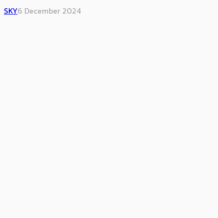
SKY
6 December 2024