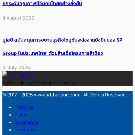
ยกระดับคุณภาพชีวิตคนไทยอย่างยั่งยืน
4 August 2026
ยูโอบี สนับสนุนการขยายธุรกิจโซลูชันพลังงานยั่งยืนของ SP
Group ในประเทศไทย ด้วยสินเชื่อโครงการสีเขียว
31 July 2026
Sustainability • Sharing • Success
© 2017 - 2025 www.sdthailand.com - All Rights Reserved.
Trending
Dialogue
Experience
Innovative