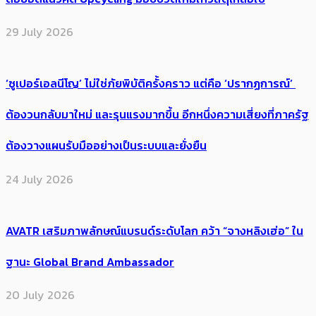
29 July 2026
‘ซูเปอร์เอลนีโญ’ ไม่ใช่ภัยพิบัติครั้งคราว แต่คือ ‘ปรากฏการณ์’ ​
ต้อง​วนกลับมาใหม่ และรุนแรงมากขึ้น อีกหนึ่งความเสี่ยงที่ภาครัฐ
ต้องวางแผนรับมืออย่างเป็นระบบและยั่งยืน
24 July 2026
AVATR เสริมภาพลักษณ์แบรนด์ระดับโลก คว้า “จางหลิงเฮ่อ” ใน
ฐานะ Global Brand Ambassador
20 July 2026