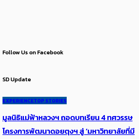
Follow Us on Facebook
SD Update
EXPERIENCE
TOP STORIES
มูลนิธิแม่ฟ้าหลวงฯ ถอดบทเรียน 4 ทศวรรษ
โครงการพัฒนาดอยตุงฯ สู่ ‘มหาวิทยาลัยที่มี