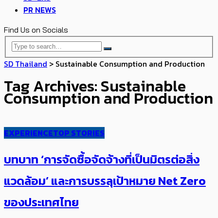
PR NEWS
Find Us on Socials
SD Thailand
>
Sustainable Consumption and Production
Tag Archives: Sustainable
Consumption and Production
EXPERIENCE
TOP STORIES
บทบาท ‘การจัดซื้อจัดจ้างที่เป็นมิตรต่อสิ่ง
แวดล้อม’ และ​การบรรลุเป้าหมาย Net Zero
ของประเทศไทย