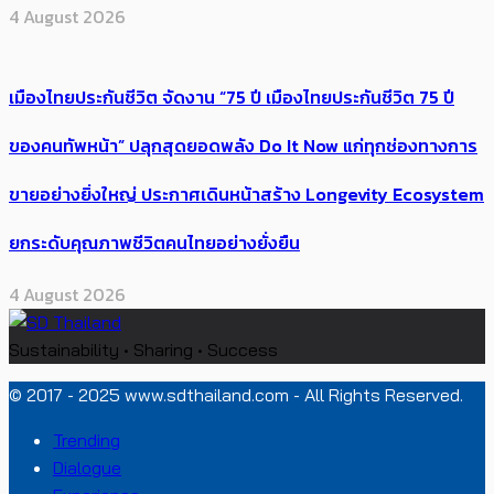
4 August 2026
เมืองไทยประกันชีวิต จัดงาน “75 ปี เมืองไทยประกันชีวิต 75 ปี
ของคนทัพหน้า” ปลุกสุดยอดพลัง Do It Now แก่ทุกช่องทางการ
ขายอย่างยิ่งใหญ่ ประกาศเดินหน้าสร้าง Longevity Ecosystem
ยกระดับคุณภาพชีวิตคนไทยอย่างยั่งยืน
4 August 2026
Sustainability • Sharing • Success
© 2017 - 2025 www.sdthailand.com - All Rights Reserved.
Trending
Dialogue