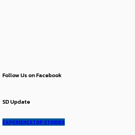
Follow Us on Facebook
SD Update
EXPERIENCE
TOP STORIES