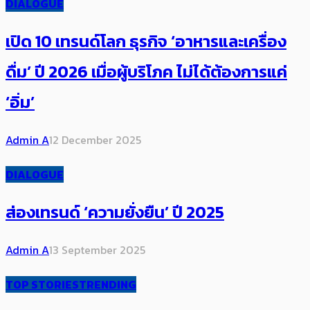
DIALOGUE
เปิด 10 เทรนด์โลก ธุรกิจ ‘อาหารและเครื่อง
ดื่ม’ ปี 2026 เมื่อผู้บริโภค ไม่ได้ต้องการแค่
‘อิ่ม’
Admin A
12 December 2025
DIALOGUE
ส่องเทรนด์ ‘ความยั่งยืน’ ปี 2025
Admin A
13 September 2025
TOP STORIES
TRENDING