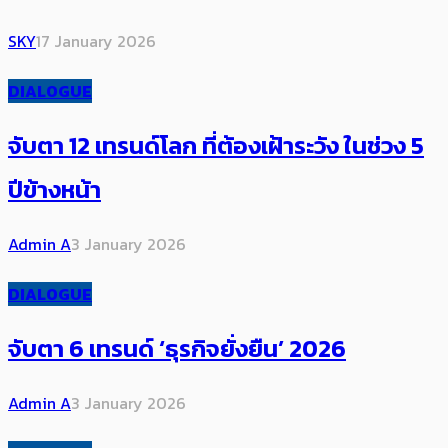
SKY
17 January 2026
DIALOGUE
จับตา 12 เทรนด์โลก ที่ต้องเฝ้าระวัง ในช่วง 5
ปีข้างหน้า
Admin A
3 January 2026
DIALOGUE
จับตา 6 เทรนด์ ‘ธุรกิจยั่งยืน’ 2026
Admin A
3 January 2026