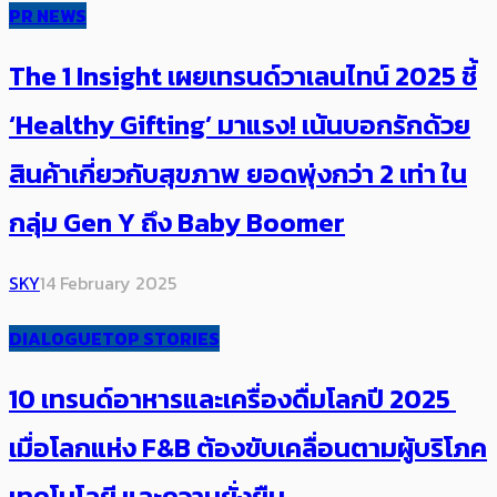
PR NEWS
The 1 Insight เผยเทรนด์วาเลนไทน์ 2025 ชี้
‘Healthy Gifting’ มาแรง! เน้นบอกรักด้วย
สินค้าเกี่ยวกับสุขภาพ ยอดพุ่งกว่า 2 เท่า ใน
กลุ่ม Gen Y ถึง Baby Boomer
SKY
14 February 2025
DIALOGUE
TOP STORIES
10 เทรนด์อาหารและเครื่องดื่มโลกปี 2025 ​
เมื่อโลกแห่ง F&B ต้องขับเคลื่อนตามผู้บริโภค
เทคโนโลยี และความยั่งยืน