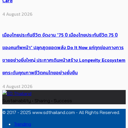
Card
4 August 2026
เมืองไทยประกันชีวิต จัดงาน “75 ปี เมืองไทยประกันชีวิต 75 ปี
ของคนทัพหน้า” ปลุกสุดยอดพลัง Do It Now แก่ทุกช่องทางการ
ขายอย่างยิ่งใหญ่ ประกาศเดินหน้าสร้าง Longevity Ecosystem
ยกระดับคุณภาพชีวิตคนไทยอย่างยั่งยืน
4 August 2026
Sustainability • Sharing • Success
© 2017 - 2025 www.sdthailand.com - All Rights Reserved.
Trending