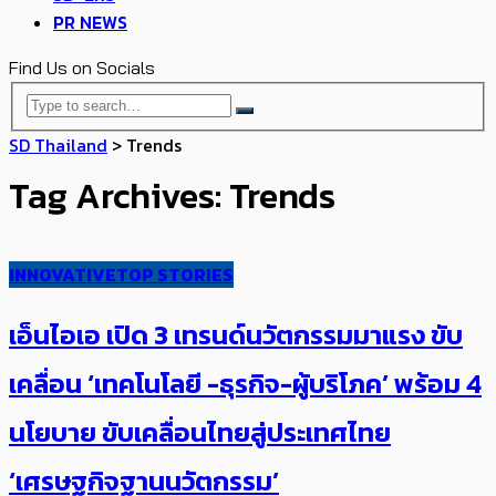
PR NEWS
Find Us on Socials
SD Thailand
>
Trends
Tag Archives: Trends
INNOVATIVE
TOP STORIES
เอ็นไอเอ เปิด 3 เทรนด์นวัตกรรมมาแรง ขับ
เคลื่อน ‘เทคโนโลยี -ธุรกิจ-ผู้บริโภค’ ​​พร้อม 4
นโยบาย ขับเคลื่อนไทยสู่ประเทศไทย​
‘เศรษฐกิจฐานนวัตกรรม’