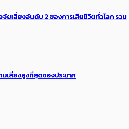
จัยเสี่ยงอันดับ 2 ของการเสียชีวิตทั่วโลก รวม
มเสี่ยงสูงที่สุดของประเทศ