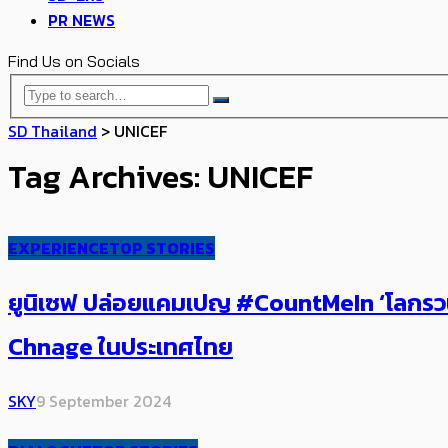
PR NEWS
Find Us on Socials
SD Thailand
>
UNICEF
Tag Archives: UNICEF
EXPERIENCE
TOP STORIES
ยูนิเซฟ ปล่อยแคมเปญ #CountMeIn ‘โลกรวน เ
Chnage ในประเทศไทย
SKY
9 September 2024