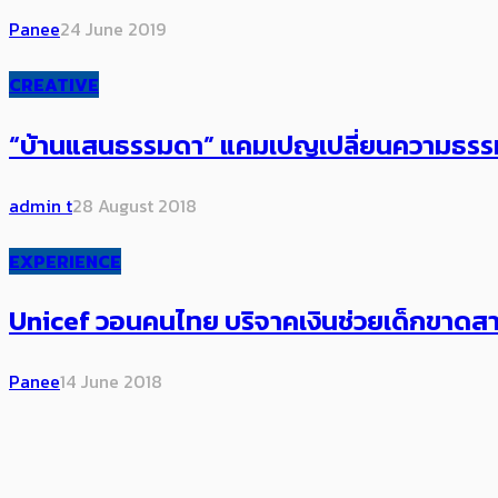
Panee
24 June 2019
CREATIVE
“บ้านแสนธรรมดา” แคมเปญเปลี่ยนความธรรมด
admin t
28 August 2018
EXPERIENCE
Unicef วอนคนไทย บริจาคเงินช่วยเด็กขาดสา
Panee
14 June 2018