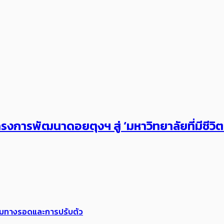
งการพัฒนาดอยตุงฯ สู่ ‘มหาวิทยาลัยที่มีชีวิ
พร้อมทางรอดและการปรับตัว