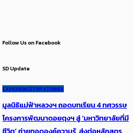
Follow Us on Facebook
SD Update
EXPERIENCE
TOP STORIES
มูลนิธิแม่ฟ้าหลวงฯ ถอดบทเรียน 4 ทศวรรษ
โครงการพัฒนาดอยตุงฯ สู่ ‘มหาวิทยาลัยที่มี
ชีวิต’ ถ่ายทอดองค์ความรู้ ส่งต่อหลักสูตร