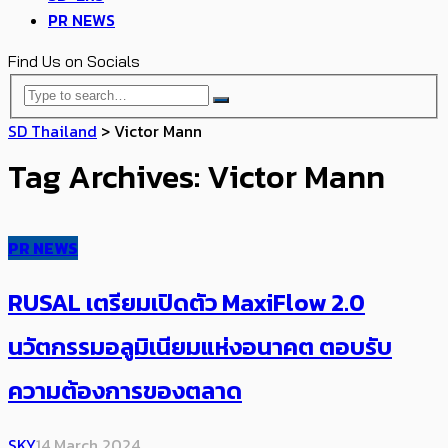
PR NEWS
Find Us on Socials
SD Thailand
>
Victor Mann
Tag Archives: Victor Mann
PR NEWS
RUSAL เตรียมเปิดตัว MaxiFlow 2.0
นวัตกรรมอลูมิเนียมแห่งอนาคต ตอบรับ
ความต้องการของตลาด
SKY
14 March 2024