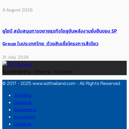
4 August 2026
ยูโอบี สนับสนุนการขยายธุรกิจโซลูชันพลังงานยั่งยืนของ SP
Group ในประเทศไทย ด้วยสินเชื่อโครงการสีเขียว
31 July 2026
Sustainability • Sharing • Success
© 2017 - 2025 www.sdthailand.com - All Rights Reserved.
Trending
Dialogue
Experience
Innovative
Creative