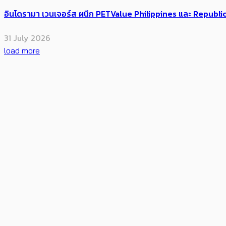
อินโดรามา เวนเจอร์ส ผนึก PETValue Philippines และ Republi
31 July 2026
load more