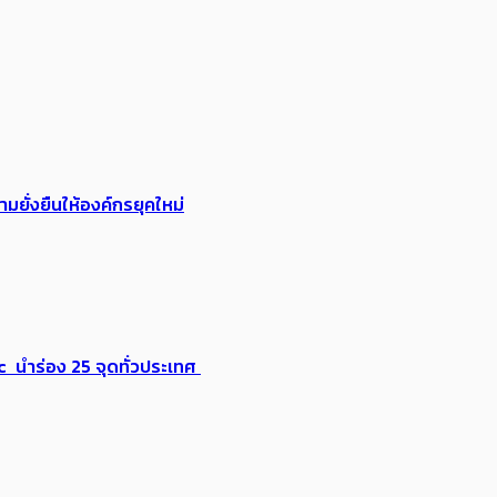
ยั่งยืนให้องค์กรยุคใหม่
ic นำร่อง 25 จุดทั่วประเทศ