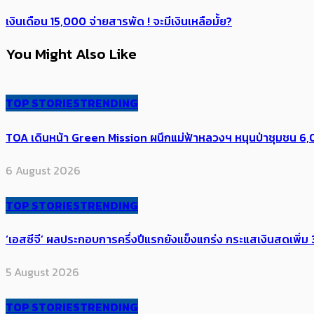
เงินเดือน 15,000 จ่ายสารพัด ! จะมีเงินเหลือมั้ย?
You Might Also Like
TOP STORIES
TRENDING
TOA เดินหน้า Green Mission ผนึกแม่ฟ้าหลวงฯ หนุนป่าชุมชน 6,00
6 August 2026
TOP STORIES
TRENDING
‘เอสซีจี’ ผลประกอบการครึ่งปีแรกยังแข็งแกร่ง กระแสเงินสดเพิ่ม 3
5 August 2026
TOP STORIES
TRENDING