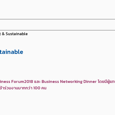
rt & Sustainable
stainable
iness Forum2018 และ Business Networking Dinner โดยมีผู้แท
เข้าร่วมงานมากกว่า 100 คน