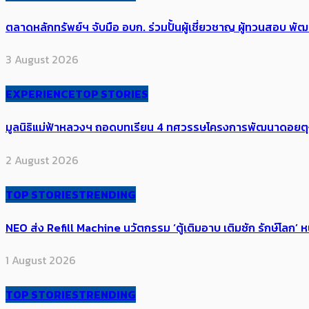
ตลาดหลักทรัพย์ฯ จับมือ อบก. ร่วมปั้นผู้เชี่ยวชาญ ผู้ทวนสอบ
3 August 2026
EXPERIENCE
TOP STORIES
มูลนิธิแม่ฟ้าหลวงฯ ถอดบทเรียน 4 ทศวรรษโครงการพัฒนาดอยตุงฯ สู
2 August 2026
TOP STORIES
TRENDING
NEO ส่ง Refill Machine นวัตกรรม ‘ตู้เติมอาบ เติมซัก รักษ์โลก’ 
1 August 2026
TOP STORIES
TRENDING