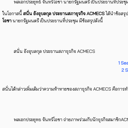
พลเอกประยุทธ์ จันทร์โอชา นายกรัฐมนตรี เป็นประธานที่ประชุ
ในโอกาสนี้
สนั่น อังอุบลกุล ประธานสภาธุรกิจ ACMECS
ได้นำข้อสร
โอชา
นายกรัฐมนตรี เป็นประธานที่ประชุม มีข้อสรุปดังนี้
สนั่น อังอุบลกุล ประธานสภาธุรกิจ ACMECS
1 Se
2 S
สนั่นได้กล่าวเพิ่มเติมว่าความท้าทายของสภาธุรกิจ ACMECS คือการ
พลเอกประยุทธ จันทร์โอชา ถ่ายภาพร่วมกับนักธุรกิจสมาชิก