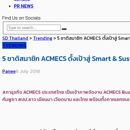
PR NEWS
Find Us on Socials
SD Thailand
>
Trending
>
5 ชาติสมาชิก ACMECS ตั้งเป้าสู่ Sma
TRENDING
5 ชาติสมาชิก ACMECS ตั้งเป้าสู่ Smart & Su
Panee
6 July 2018
สภาธุรกิจ ACMECS ประเทศไทย เป็นเจ้าภาพจัดงาน ACMECS Bus
กัมพูชา สปป.ลาว เมียนมา เวียดนาม และไทย พร้อมทั้งภาคเอกชน