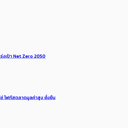
ร่งเป้า​ Net Zero 2050
่ โฟกัสตลาดมูลค่าสูง ยั่งยืน