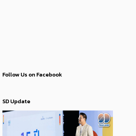
Follow Us on Facebook
SD Update