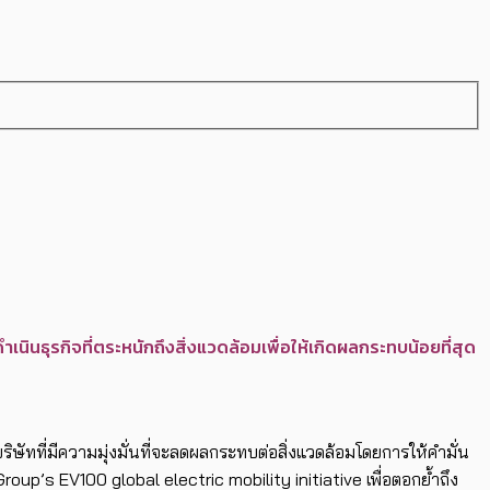
ินธุรกิจที่ตระหนักถึงสิ่งแวดล้อมเพื่อให้เกิดผลกระทบน้อยที่สุด
ริษัทที่มีความมุ่งมั่นที่จะลดผลกระทบต่อสิ่งแวดล้อมโดยการให้คำมั่น
oup’s EV100 global electric mobility initiative เพื่อตอกย้ำถึง