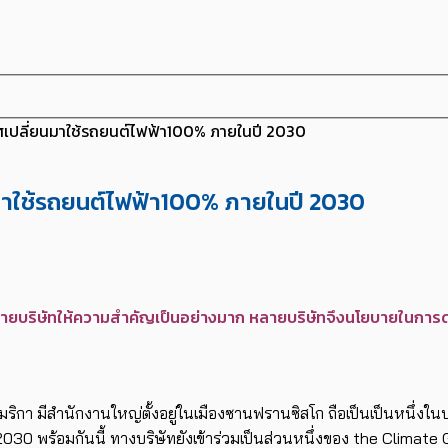
ศเปลี่ยนมาใช้รถยนต์ไฟฟ้า100% ภายในปี 2030
นมาใช้รถยนต์ไฟฟ้า100% ภายในปี 2030
ลายบริษัทให้ความสำคัญเป็นอย่างมาก หลายบริษัทจึงนโยบายในการดำเน
เมริกา มีสำนักงานใหญ่ตั้งอยู่ในเมืองซานฟรานซิสโก ถือเป็นเป็นหนึ่งในบ
30 พร้อมกันนี้ ทางบริษัทยังเข้าร่วมเป็นส่วนหนึ่งของ the Climate Gr