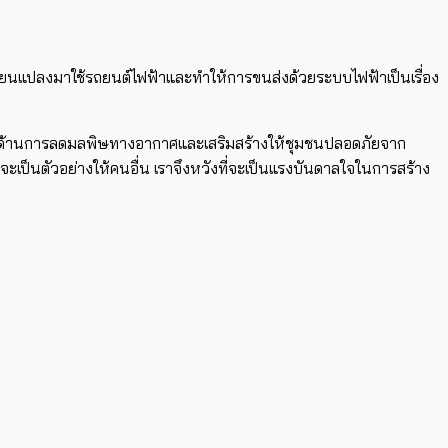
ปลี่ยนแปลงมาใช้รถยนต์ไฟฟ้าและทำให้การขนส่งด้วยระบบไฟฟ้าเป็นเรื่อง
ะยาวด้านการลดมลพิษทางอากาศและเสริมสร้างให้ชุมชนปลอดภัยจาก
 จะเป็นตัวอย่างให้คนอื่น เราจึงหวังที่จะเป็นแรงบันดาลใจในการสร้าง