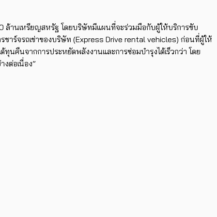
 ล้านเหรียญสหรัฐ โดยบริษัทมีแผนที่จะร่วมมือกับผู้ให้บริการขับ
ชาร์จรถเช่าของบริษัท (Express Drive rental vehicles) ก่อนที่ผู้ให้
ะได้ทุนคืนจากการประหยัดพลังงานและการซ่อมบำรุงได้เร็วกว่า โดย
งต่อเนื่อง”