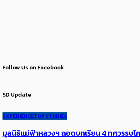
Follow Us on Facebook
SD Update
EXPERIENCE
TOP STORIES
มูลนิธิแม่ฟ้าหลวงฯ ถอดบทเรียน 4 ทศวรรษโคร