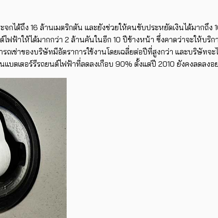
กได้ถึง 16 ล้านเมตริกตัน และยังช่วยให้คนขับประหยัดเงินได้มากถึง 10
้าให้ได้มากกว่า 2 ล้านคันในอีก 10 ปีข้างหน้า ซึ่งคาดว่าจะให้บริการ
เช่าของบริษัทมีอัตราการใช้งานโดยเฉลี่ยต่อปีที่สูงกว่า และบริษัทจ
นแบตเตอร์รีรถยนต์ไฟฟ้าที่ลดลงเกือบ 90% ตั้งแต่ปี 2010 ยังคงลดลงอย่า