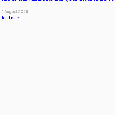
1 August 2026
load more