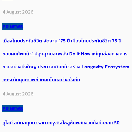
4 August 2026
PR NEWS
เมืองไทยประกันชีวิต จัดงาน “75 ปี เมืองไทยประกันชีวิต 75 ปี
ของคนทัพหน้า” ปลุกสุดยอดพลัง Do It Now แก่ทุกช่องทางการ
ขายอย่างยิ่งใหญ่ ประกาศเดินหน้าสร้าง Longevity Ecosystem
ยกระดับคุณภาพชีวิตคนไทยอย่างยั่งยืน
4 August 2026
PR NEWS
ยูโอบี สนับสนุนการขยายธุรกิจโซลูชันพลังงานยั่งยืนของ SP