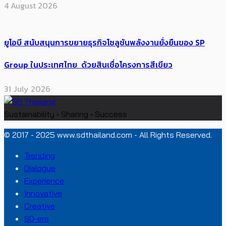
4 August 2026
ยูโอบี สนับสนุนการขยายธุรกิจโซลูชันพลังงานยั่งยืนของ SP
Group ในประเทศไทย ด้วยสินเชื่อโครงการสีเขียว
31 July 2026
Sustainability • Sharing • Success
© 2017 - 2025 www.sdthailand.com - All Rights Reserved.
Trending
Dialogue
Experience
Innovative
Creative
SD-ers