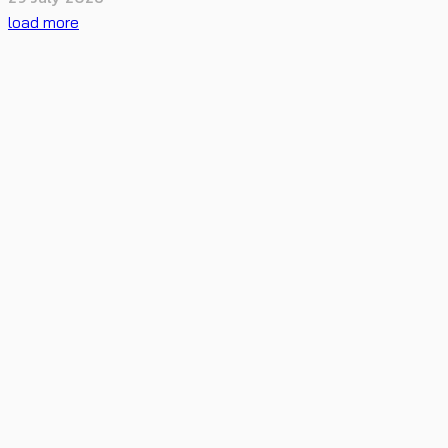
load more