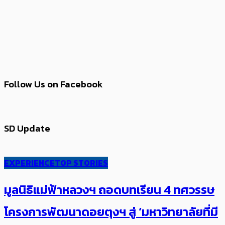
Follow Us on Facebook
SD Update
EXPERIENCE
TOP STORIES
มูลนิธิแม่ฟ้าหลวงฯ ถอดบทเรียน 4 ทศวรรษ
โครงการพัฒนาดอยตุงฯ สู่ ‘มหาวิทยาลัยที่มี