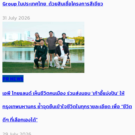
Group ในประเทศไทย ด้วยสินเชื่อโครงการสีเขียว
31 July 2026
PR NEWS
เอพี ไทยแลนด์ เห็นชีวิตคนเมือง ร่วมส่งมอบ ‘เก้าอี้แบ่งปัน’ ให้
กรุงเทพมหานคร ย้ำจุดยืนเข้าใจชีวิตในทุกรายละเอียด เพื่อ “ชีวิต
ดีๆ ที่เลือกเองได้”
29 July 2026