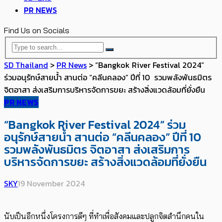
PR NEWS
Find Us on Socials
SD Thailand
>
PR News
>
“Bangkok River Festival 2024”
ร่วมอนุรักษ์สายน้ำ สานต่อ “คลีนคลอง” ปีที่ 10 รวมพลังพันธมิตร
จิตอาสา ส่งเสริมการบริหารจัดการขยะ สร้างสิ่งแวดล้อมที่ยั่งยืน
PR NEWS
“Bangkok River Festival 2024” ร่วม
อนุรักษ์สายน้ำ สานต่อ “คลีนคลอง” ปีที่ 10
รวมพลังพันธมิตร จิตอาสา ส่งเสริมการ
บริหารจัดการขยะ สร้างสิ่งแวดล้อมที่ยั่งยืน
SKY
19 November 2024
นับเป็นอีกหนึ่งโครงการดีๆ ที่ทำเพื่อสังคมและปลูกจิตสำนึกคนใน