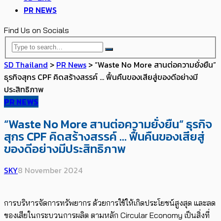
PR NEWS
Find Us on Socials
SD Thailand
>
PR News
>
“Waste No More สานต่อความยั่งยืน”
ธุรกิจสุกร CPF คิดสร้างสรรค์ … ฟื้นคืนของเสียสู่ของดีอย่างมี
ประสิทธิภาพ
PR NEWS
“Waste No More สานต่อความยั่งยืน” ธุรกิจ
สุกร CPF คิดสร้างสรรค์ … ฟื้นคืนของเสียสู่
ของดีอย่างมีประสิทธิภาพ
SKY
8 November 2024
การบริหารจัดการทรัพยากร ด้วยการใช้ให้เกิดประโยชน์สูงสุด และลด
ของเสียในกระบวนการผลิต ตามหลัก Circular Economy เป็นสิ่งที่