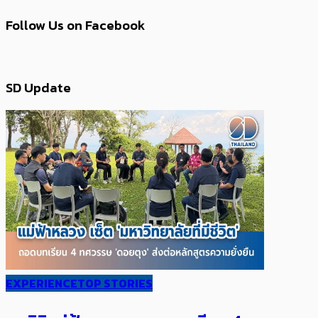
Follow Us on Facebook
SD Update
EXPERIENCE
TOP STORIES