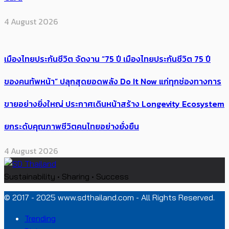
4 August 2026
เมืองไทยประกันชีวิต จัดงาน “75 ปี เมืองไทยประกันชีวิต 75 ปี
ของคนทัพหน้า” ปลุกสุดยอดพลัง Do It Now แก่ทุกช่องทางการ
ขายอย่างยิ่งใหญ่ ประกาศเดินหน้าสร้าง Longevity Ecosystem
ยกระดับคุณภาพชีวิตคนไทยอย่างยั่งยืน
4 August 2026
Sustainability • Sharing • Success
© 2017 - 2025 www.sdthailand.com - All Rights Reserved.
Trending