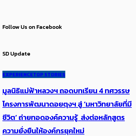
Follow Us on Facebook
SD Update
EXPERIENCE
TOP STORIES
มูลนิธิแม่ฟ้าหลวงฯ ถอดบทเรียน 4 ทศวรรษ
โครงการพัฒนาดอยตุงฯ สู่ ‘มหาวิทยาลัยที่มี
ชีวิต’ ถ่ายทอดองค์ความรู้ ส่งต่อหลักสูตร
ความยั่งยืนให้องค์กรยุคใหม่