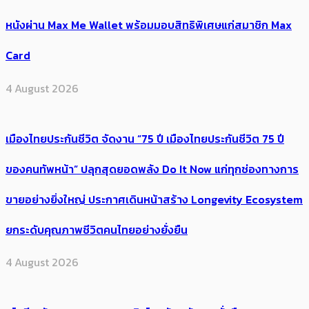
หนังผ่าน Max Me Wallet พร้อมมอบสิทธิพิเศษแก่สมาชิก Max
Card
4 August 2026
เมืองไทยประกันชีวิต จัดงาน “75 ปี เมืองไทยประกันชีวิต 75 ปี
ของคนทัพหน้า” ปลุกสุดยอดพลัง Do It Now แก่ทุกช่องทางการ
ขายอย่างยิ่งใหญ่ ประกาศเดินหน้าสร้าง Longevity Ecosystem
ยกระดับคุณภาพชีวิตคนไทยอย่างยั่งยืน
4 August 2026