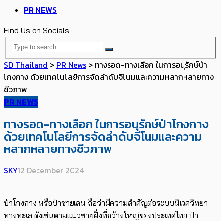
PR NEWS
Find Us on Socials
SD Thailand
>
PR News
>
ทางรอด-ทางเลือก ในการอนุรักษ์ป่า
โกงกาง ด้วยเทคโนโลยีการจัดลำดับจีโนมและความหลากหลายทาง
ชีวภาพ
PR NEWS
ทางรอด-ทางเลือก ในการอนุรักษ์ป่าโกงกาง
ด้วยเทคโนโลยีการจัดลำดับจีโนมและความ
หลากหลายทางชีวภาพ
SKY
12 December 2024
ป่าโกงกาง หรือป่าชายเลน ถือว่ามีความสำคัญต่อระบบนิเวศวิทยา
ทางทะเล ดังเช่นตามแนวชายฝั่งที่กว้างใหญ่ของประเทศไทย ป่า