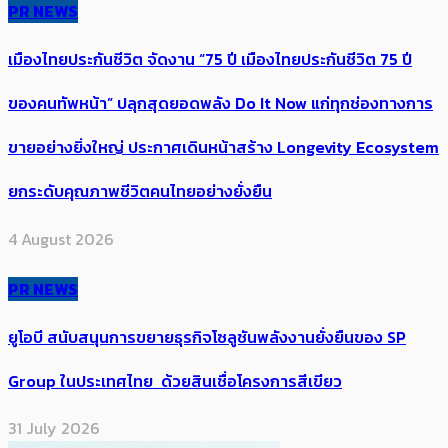
PR NEWS
เมืองไทยประกันชีวิต จัดงาน “75 ปี เมืองไทยประกันชีวิต 75 ปี
ของคนทัพหน้า” ปลุกสุดยอดพลัง Do It Now แก่ทุกช่องทางการ
ขายอย่างยิ่งใหญ่ ประกาศเดินหน้าสร้าง Longevity Ecosystem
ยกระดับคุณภาพชีวิตคนไทยอย่างยั่งยืน
4 August 2026
PR NEWS
ยูโอบี สนับสนุนการขยายธุรกิจโซลูชันพลังงานยั่งยืนของ SP
Group ในประเทศไทย ด้วยสินเชื่อโครงการสีเขียว
31 July 2026