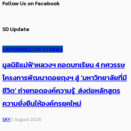
Follow Us on Facebook
SD Update
EXPERIENCE
TOP STORIES
มูลนิธิแม่ฟ้าหลวงฯ ถอดบทเรียน 4 ทศวรรษ
โครงการพัฒนาดอยตุงฯ สู่ ‘มหาวิทยาลัยที่มี
ชีวิต’ ถ่ายทอดองค์ความรู้ ส่งต่อหลักสูตร
ความยั่งยืนให้องค์กรยุคใหม่
SKY
2 August 2026