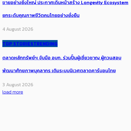
ขายอย่างยิ่งใหญ่ ประกาศเดินหน้าสร้าง Longevity Ecosystem
ยกระดับคุณภาพชีวิตคนไทยอย่างยั่งยืน
4 August 2026
TOP STORIES
TRENDING
ตลาดหลักทรัพย์ฯ จับมือ อบก. ร่วมปั้นผู้เชี่ยวชาญ ผู้ทวนสอบ
พัฒนาศักยภาพบุคลากร เติมระบบนิเวศตลาดคาร์บอนไทย
3 August 2026
load more