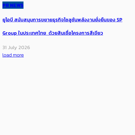
PR NEWS
ยูโอบี สนับสนุนการขยายธุรกิจโซลูชันพลังงานยั่งยืนของ SP
Group ในประเทศไทย ด้วยสินเชื่อโครงการสีเขียว
31 July 2026
load more