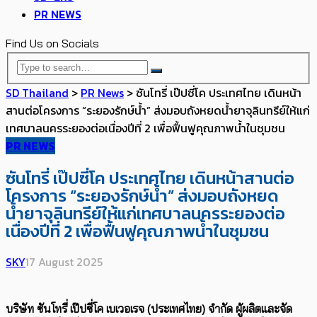
PR NEWS
Find Us on Socials
SD Thailand
>
PR News
>
ซันโทรี่ เป๊ปซี่โค ประเทศไทย เดินหน้า
สานต่อโครงการ “ระยองรักษ์น้ำ” ส่งมอบถังหยดน้ำยาจุลินทรีย์ให้แก่
เทศบาลนครระยองต่อเนื่องปีที่ 2 เพื่อฟื้นฟูคุณภาพน้ำในชุมชน
PR NEWS
ซันโทรี่ เป๊ปซี่โค ประเทศไทย เดินหน้าสานต่อ
โครงการ “ระยองรักษ์น้ำ” ส่งมอบถังหยด
น้ำยาจุลินทรีย์ให้แก่เทศบาลนครระยองต่อ
เนื่องปีที่ 2 เพื่อฟื้นฟูคุณภาพน้ำในชุมชน
SKY
17 August 2025
บริษัท ซันโทรี่ เป๊ปซี่โค เบเวอเรจ (ประเทศไทย) จำกัด ผู้ผลิตและจัด