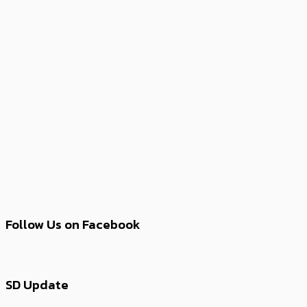
Follow Us on Facebook
SD Update